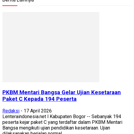
PKBM Mentari Bangsa Gelar Ujian Kesetaraan
Paket C Kepada 194 Peserta
Redaksi
-
17 April 2026
Lenteraindonesia.net l Kabupaten Bogor -- Sebanyak 194
peserta kejar paket C yang terdaftar dalam PKBM Mentari
Bangsa mengikuti ujian pendidikan kesetaraan. Ujian
dilaksanakan berjalan normal...