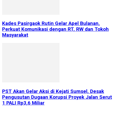
Kades Pasirgaok Rutin Gelar Apel Bulanan,
Perkuat Komunikasi dengan RT, RW dan Tokoh
Masyarakat
PST Akan Gelar Aksi di Kejati Sumsel, Desak
Pengusutan Dugaan Korupsi Proyek Jalan Serut
1 PALI Rp3,6 Miliar