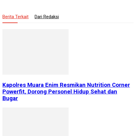
Berita Terkait
Dari Redaksi
Kapolres Muara Enim Resmikan Nutrition Corner
Powerfit, Dorong Personel Hidup Sehat dan
Bugar