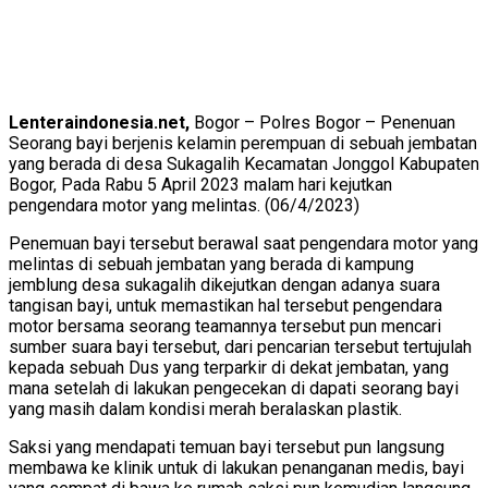
Lenteraindonesia.net,
Bogor – Polres Bogor – Penenuan
Seorang bayi berjenis kelamin perempuan di sebuah jembatan
yang berada di desa Sukagalih Kecamatan Jonggol Kabupaten
Bogor, Pada Rabu 5 April 2023 malam hari kejutkan
pengendara motor yang melintas. (06/4/2023)
Penemuan bayi tersebut berawal saat pengendara motor yang
melintas di sebuah jembatan yang berada di kampung
jemblung desa sukagalih dikejutkan dengan adanya suara
tangisan bayi, untuk memastikan hal tersebut pengendara
motor bersama seorang teamannya tersebut pun mencari
sumber suara bayi tersebut, dari pencarian tersebut tertujulah
kepada sebuah Dus yang terparkir di dekat jembatan, yang
mana setelah di lakukan pengecekan di dapati seorang bayi
yang masih dalam kondisi merah beralaskan plastik.
Saksi yang mendapati temuan bayi tersebut pun langsung
membawa ke klinik untuk di lakukan penanganan medis, bayi