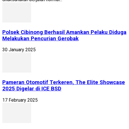
Polsek Cibinong Berhasil Amankan Pelaku Diduga
Melakukan Pencurian Gerobak
30 January 2025
Pameran Otomotif Terkeren, The Elite Showcase
2025 Digelar di ICE BSD
17 February 2025