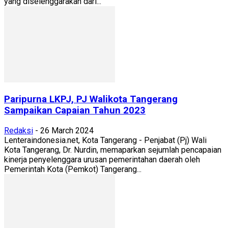
yang diselenggarakan dari...
Paripurna LKPJ, PJ Walikota Tangerang
Sampaikan Capaian Tahun 2023
Redaksi
-
26 March 2024
Lenteraindonesia.net, Kota Tangerang - Penjabat (Pj) Wali
Kota Tangerang, Dr. Nurdin, memaparkan sejumlah pencapaian
kinerja penyelenggara urusan pemerintahan daerah oleh
Pemerintah Kota (Pemkot) Tangerang...