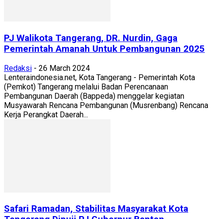
PJ Walikota Tangerang, DR. Nurdin, Gaga
Pemerintah Amanah Untuk Pembangunan 2025
Redaksi
-
26 March 2024
Lenteraindonesia.net, Kota Tangerang - Pemerintah Kota
(Pemkot) Tangerang melalui Badan Perencanaan
Pembangunan Daerah (Bappeda) menggelar kegiatan
Musyawarah Rencana Pembangunan (Musrenbang) Rencana
Kerja Perangkat Daerah...
Safari Ramadan, Stabilitas Masyarakat Kota