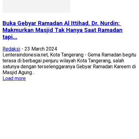
Buka Gebyar Ramadan Al Ittihad, Dr. Nurdin:
Makmurkan Masjid Tak Hanya Saat Ramadan
tapi...
Redaksi
-
23 March 2024
Lenteraindonesia.net, Kota Tangerang - Gema Ramadan begitu
terasa di berbagai penjuru wilayah Kota Tangerang, salah
satunya dengan terselenggaranya Gebyar Ramadan Kareem di
Masjid Agung...
Load more