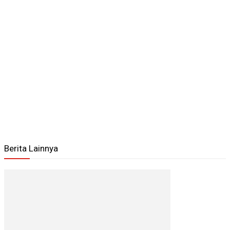
Berita Lainnya