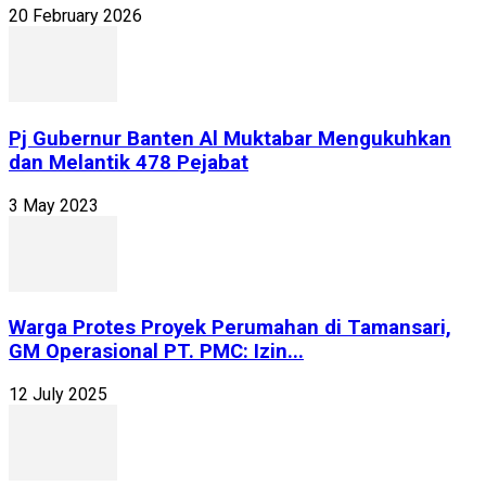
20 February 2026
Pj Gubernur Banten Al Muktabar Mengukuhkan
dan Melantik 478 Pejabat
3 May 2023
Warga Protes Proyek Perumahan di Tamansari,
GM Operasional PT. PMC: Izin...
12 July 2025