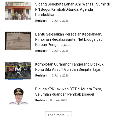
Sidang Sengketa Lahan Ahli Waris H. Sumir di
PN Bogor Kembali Ditunda, Agenda
Pembuktian...
-
Redaksi
12 June 2026
Bantu Selesaikan Persoalan Kecelakaan,
Pimpinan Redaksi BantenNet Diduga Jadi
Korban Penganiayaan
-
Redaksi
12 June 2026
Komplotan Curanmor Tangerang Dibekuk,
Polisi Sita Airsoft Gun dan Senjata Tajam
-
Redaksi
12 June 2026
Diduga KPK Lakukan OTT di Muara Enim,
Sejumlah Ruangan Pemkab Disegel
-
Redaksi
8 June 2026
Load more