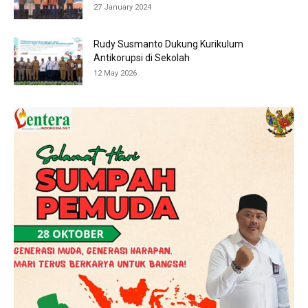
27 January 2024
Rudy Susmanto Dukung Kurikulum
Antikorupsi di Sekolah
12 May 2026