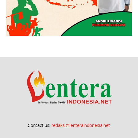
Contact us:
redaksi@lenteraindonesia.net