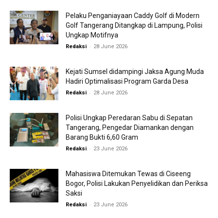
Pelaku Penganiayaan Caddy Golf di Modern
Golf Tangerang Ditangkap di Lampung, Polisi
Ungkap Motifnya
-
Redaksi
28 June 2026
Kejati Sumsel didampingi Jaksa Agung Muda
Hadiri Optimalisasi Program Garda Desa
-
Redaksi
28 June 2026
Polisi Ungkap Peredaran Sabu di Sepatan
Tangerang, Pengedar Diamankan dengan
Barang Bukti 6,60 Gram
-
Redaksi
23 June 2026
Mahasiswa Ditemukan Tewas di Ciseeng
Bogor, Polisi Lakukan Penyelidikan dan Periksa
Saksi
-
Redaksi
23 June 2026