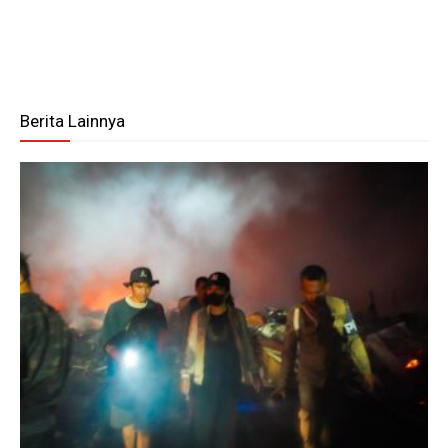
Berita Lainnya