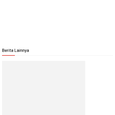
Berita Lainnya