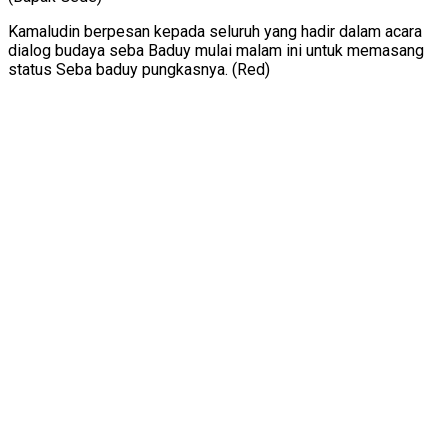
Kamaludin berpesan kepada seluruh yang hadir dalam acara
dialog budaya seba Baduy mulai malam ini untuk memasang
status Seba baduy pungkasnya. (Red)