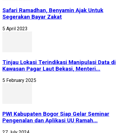
Safari Ramadhan, Benyamin Ajak Untuk
Segerakan Bayar Zakat
5 April 2023
Tinjau Lokasi Terindikasi Manipulasi Data di
Kawasan Pagar Laut Bekasi, Menteri...
5 February 2025
PWI Kabupaten Bogor Siap Gelar Seminar
Pengenalan dan Aplikasi UU Ramah...
27 July 2024