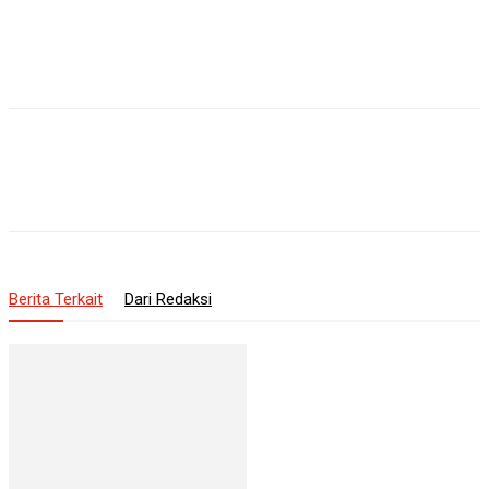
Berita Terkait
Dari Redaksi