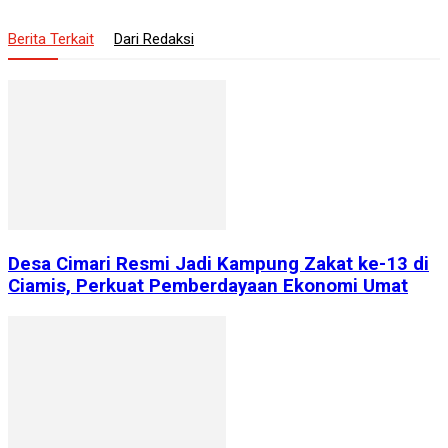
Berita Terkait
Dari Redaksi
Desa Cimari Resmi Jadi Kampung Zakat ke-13 di
Ciamis, Perkuat Pemberdayaan Ekonomi Umat