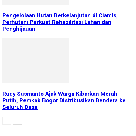
Pengelolaan Hutan Berkelanjutan di Ciamis,
Perhutani Perkuat Rehabilitasi Lahan dan
Penghijauan
Rudy Susmanto Ajak Warga Kibarkan Merah
Putih, Pemkab Bogor Distribusikan Bendera ke
Seluruh Desa