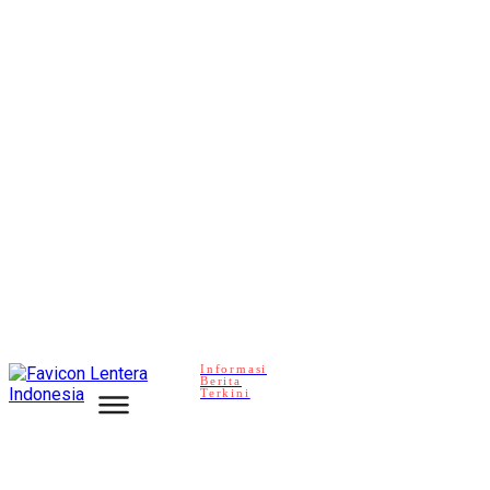
Informasi
Berita
Terkini