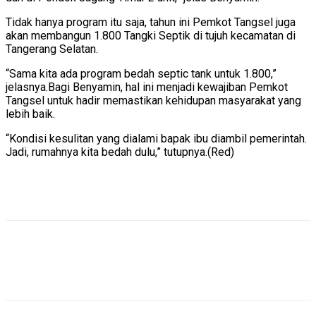
Tidak hanya program itu saja, tahun ini Pemkot Tangsel juga
akan membangun 1.800 Tangki Septik di tujuh kecamatan di
Tangerang Selatan.
“Sama kita ada program bedah septic tank untuk 1.800,”
jelasnya.
Bagi Benyamin, hal ini menjadi kewajiban Pemkot
Tangsel untuk hadir memastikan kehidupan masyarakat yang
lebih baik.
“Kondisi kesulitan yang dialami bapak ibu diambil pemerintah.
Jadi, rumahnya kita bedah dulu,” tutupnya.(Red)