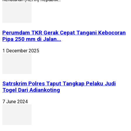
Perumdam TKR Gerak Cepat Tangani Kebocoran
Pipa 250 mm di Jalan...
1 December 2025
Satrskrim Polres Taput Tangkap Pelaku Judi
Togel Dari Adiankoting
7 June 2024