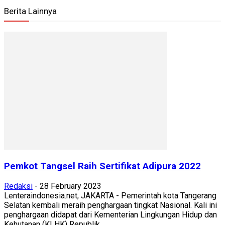
Berita Lainnya
Pemkot Tangsel Raih Sertifikat Adipura 2022
Redaksi
-
28 February 2023
Lenteraindonesia.net, JAKARTA - Pemerintah kota Tangerang
Selatan kembali meraih penghargaan tingkat Nasional. Kali ini
penghargaan didapat dari Kementerian Lingkungan Hidup dan
Kehutanan (KLHK) Republik...