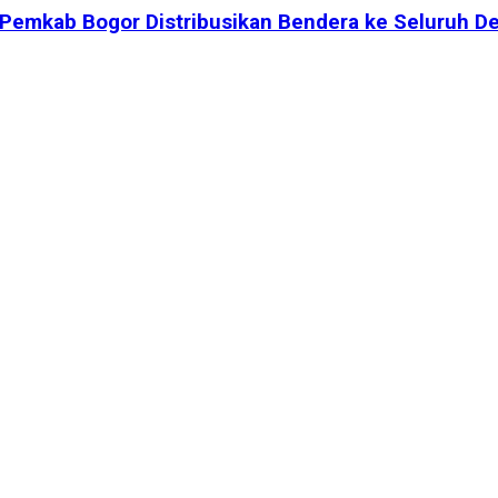
 Pemkab Bogor Distribusikan Bendera ke Seluruh D