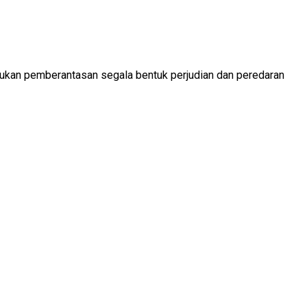
kukan pemberantasan segala bentuk perjudian dan peredaran