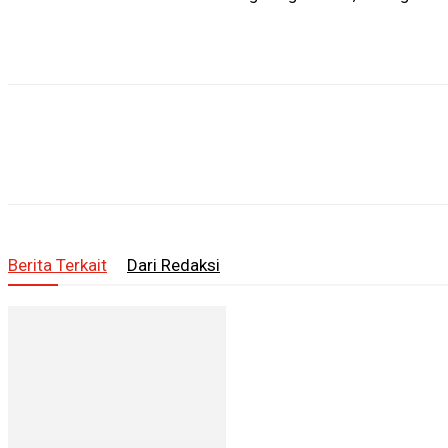
Berita Terkait
Dari Redaksi