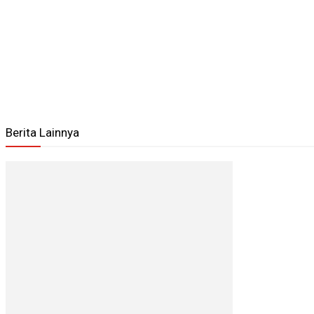
Berita Lainnya