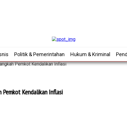
snis
Politik & Pemerintahan
Hukum & Kriminal
Pend
angkah Pemkot Kendalikan Inflasi
 Pemkot Kendalikan Inflasi