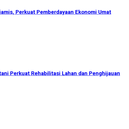
Ciamis, Perkuat Pemberdayaan Ekonomi Umat
tani Perkuat Rehabilitasi Lahan dan Penghijauan