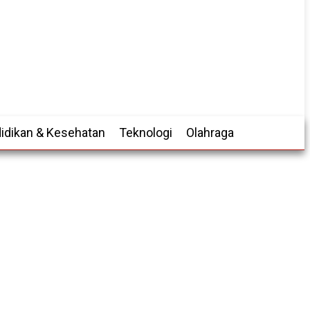
idikan & Kesehatan
Teknologi
Olahraga