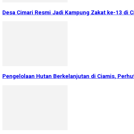
Desa Cimari Resmi Jadi Kampung Zakat ke-13 di 
Pengelolaan Hutan Berkelanjutan di Ciamis, Perhu