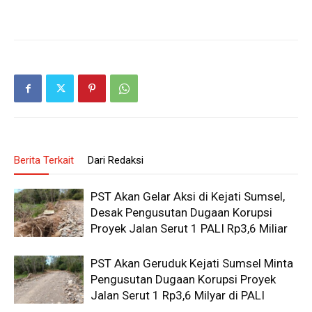
Berita Terkait
Dari Redaksi
PST Akan Gelar Aksi di Kejati Sumsel,
Desak Pengusutan Dugaan Korupsi
Proyek Jalan Serut 1 PALI Rp3,6 Miliar
PST Akan Geruduk Kejati Sumsel Minta
Pengusutan Dugaan Korupsi Proyek
Jalan Serut 1 Rp3,6 Milyar di PALI