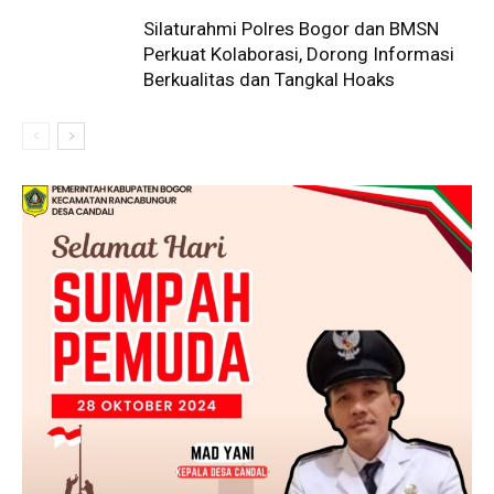
Silaturahmi Polres Bogor dan BMSN
Perkuat Kolaborasi, Dorong Informasi
Berkualitas dan Tangkal Hoaks