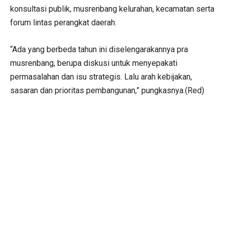
konsultasi publik, musrenbang kelurahan, kecamatan serta
forum lintas perangkat daerah.
“Ada yang berbeda tahun ini diselengarakannya pra
musrenbang, berupa diskusi untuk menyepakati
permasalahan dan isu strategis. Lalu arah kebijakan,
sasaran dan prioritas pembangunan,” pungkasnya.(Red)