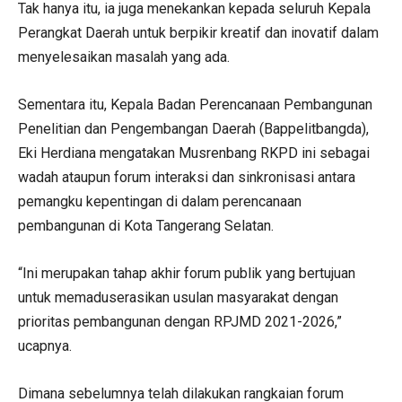
Tak hanya itu, ia juga menekankan kepada seluruh Kepala
Perangkat Daerah untuk berpikir kreatif dan inovatif dalam
menyelesaikan masalah yang ada.
Sementara itu, Kepala Badan Perencanaan Pembangunan
Penelitian dan Pengembangan Daerah (Bappelitbangda),
Eki Herdiana mengatakan Musrenbang RKPD ini sebagai
wadah ataupun forum interaksi dan sinkronisasi antara
pemangku kepentingan di dalam perencanaan
pembangunan di Kota Tangerang Selatan.
“Ini merupakan tahap akhir forum publik yang bertujuan
untuk memaduserasikan usulan masyarakat dengan
prioritas pembangunan dengan RPJMD 2021-2026,”
ucapnya.
Dimana sebelumnya telah dilakukan rangkaian forum