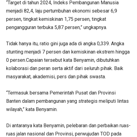
“Target di tahun 2024, Indeks Pembangunan Manusia
menjadi 82,4, laju pertumbuhan ekonomi sebesar 6,9
persen, tingkat kemiskinan 1,75 persen, tingkat
pengangguran terbuka 5,87 persen,” ungkapnya.
Tidak hanya itu, ratio gini juga ada di angka 0,339. Angka
stunting menjadi 7 persen dan kemiskinan ekstrem hingga
0 persen.Capaian tersebut kata Benyamin, dibutuhkan
kolaborasi dan peran serta aktif dari seluruh pihak. Baik
masyarakat, akademisi, pers dan pihak swasta.
“Termasuk bersama Pemerintah Pusat dan Provinsi
Banten dalam pembangunan yang strategis meliputi lintas
wilayah,” kata Benyamin.
Di antaranya kata Benyamin, pelebaran dan perbaikan ruas-
ruas jalan nasional dan Provinsi, perwujudan TOD pada