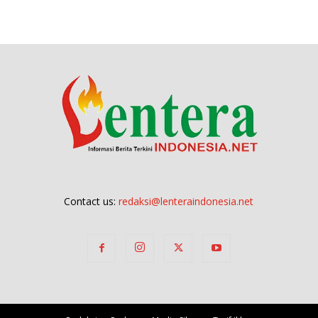
Contact us:
redaksi@lenteraindonesia.net