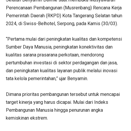
Perencanaan Pembangunan (Musrenbang) Rencana Kerja
Pemerintah Daerah (RKPD) Kota Tangerang Selatan tahun
2024, di Swiss-Belhotel, Serpong, pada Kamis (30/03).
“Pertama mulai dari peningkatan kualitas dan kompetensi
Sumber Daya Manusia, peningkatan konektivitas dan
kualitas sarana prasarana perkotaan, mendorong
pertumbuhan investasi di sektor perdagangan dan jasa,
dan peningkatan kualitas layanan publik melalui inovasi
tata kelola pemerintahan,” ujar Benyamin.
Dimana prioritas pembangunan tersebut untuk mencapai
target kinerja yang harus dicapai. Mulai dari Indeks
Pembangunan Manusia hingga penurunan angka
kemiskinan ekstrem.