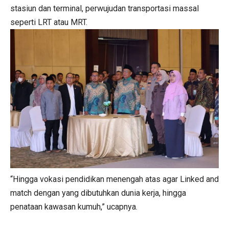
stasiun dan terminal, perwujudan transportasi massal
seperti LRT atau MRT.
“Hingga vokasi pendidikan menengah atas agar Linked and
match dengan yang dibutuhkan dunia kerja, hingga
penataan kawasan kumuh,” ucapnya.