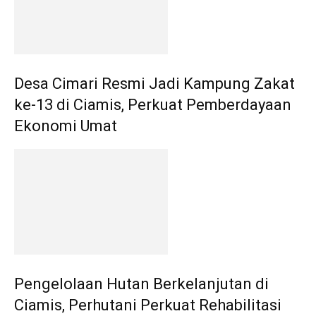
Desa Cimari Resmi Jadi Kampung Zakat
ke-13 di Ciamis, Perkuat Pemberdayaan
Ekonomi Umat
Pengelolaan Hutan Berkelanjutan di
Ciamis, Perhutani Perkuat Rehabilitasi