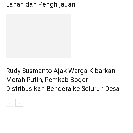
Lahan dan Penghijauan
Rudy Susmanto Ajak Warga Kibarkan
Merah Putih, Pemkab Bogor
Distribusikan Bendera ke Seluruh Desa