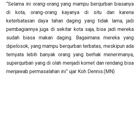
“Selama ini orang-orang yang mampu berqurban biasanya
di kota, orang-orang kayanya di situ dan karena
keterbatasan daya tahan daging yang tidak lama, jadi
pembagiannya juga di sekitar kota saja, bisa jadi mereka
sudah biasa makan daging. Bagaimana mereka yang
dipelosok, yang mampu berqurban terbatas, meskipun ada
ternyata lebih banyak orang yang berhak menerimanya,
superqurban yang di olah menjadi kornet dan rendang bisa
menjawab permasalahan ini” ujar Koh Dennis.(MN)