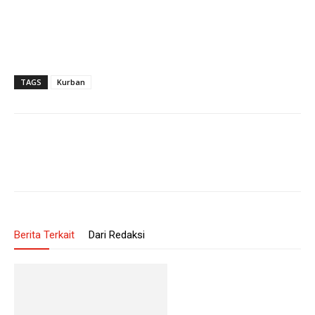
TAGS
Kurban
Berita Terkait
Dari Redaksi