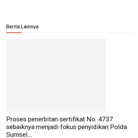
Berita Lainnya
Proses penerbitan sertifikat No. 4737
sebaiknya menjadi fokus penyidikan Polda
Sumsel...