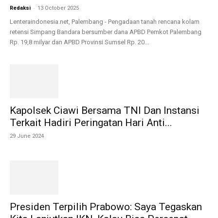
-
Redaksi
13 October 2025
Lenteraindonesia.net, Palembang - Pengadaan tanah rencana kolam
retensi Simpang Bandara bersumber dana APBD Pemkot Palembang
Rp. 19,8 milyar dan APBD Provinsi Sumsel Rp. 20...
Kapolsek Ciawi Bersama TNI Dan Instansi
Terkait Hadiri Peringatan Hari Anti...
29 June 2024
Presiden Terpilih Prabowo: Saya Tegaskan