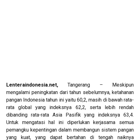
Lenteraindonesia.net,
Tangerang – Meskipun
mengalami
peningkatan dari tahun sebelumnya, ketahanan
pangan Indonesia tahun ini yaitu 60,2, masih di bawah rata-
rata global yang indeksnya 62,2, serta lebih rendah
dibanding rata-rata Asia Pasifik yang indeksnya 63,4.
Untuk mengatasi hal ini diperlukan kerjasama semua
pemangku kepentingan dalam membangun sistem pangan
yang kuat, yang dapat bertahan di tengah naiknya