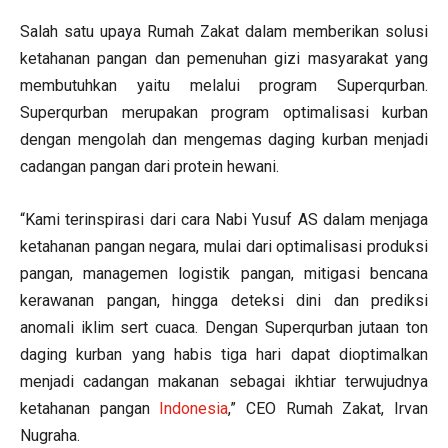
Salah satu upaya Rumah Zakat dalam memberikan solusi
ketahanan pangan dan pemenuhan gizi masyarakat yang
membutuhkan yaitu melalui program Superqurban.
Superqurban merupakan program optimalisasi kurban
dengan mengolah dan mengemas daging kurban menjadi
cadangan pangan dari protein hewani.
“Kami terinspirasi dari cara Nabi Yusuf AS dalam menjaga
ketahanan pangan negara, mulai dari optimalisasi produksi
pangan, managemen logistik pangan, mitigasi bencana
kerawanan pangan, hingga deteksi dini dan prediksi
anomali iklim sert cuaca. Dengan Superqurban jutaan ton
daging kurban yang habis tiga hari dapat dioptimalkan
menjadi cadangan makanan sebagai ikhtiar terwujudnya
ketahanan pangan
Indonesia
,” CEO Rumah Zakat, Irvan
Nugraha.