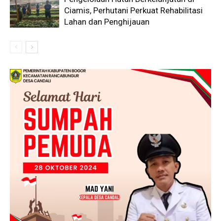
Ciamis, Perhutani Perkuat Rehabilitasi
Lahan dan Penghijauan