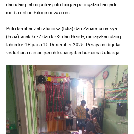
dari ulang tahun putra-putri hingga peringatan hari jadi
media online Silogisnews.com.
Putri kembar Zahratunnisa (Icha) dan Zaharatunnaisya
(Echa), anak ke-2 dan ke-3 dari Hendy, merayakan ulang
tahun ke-18 pada 10 Desember 2025. Perayaan digelar
sederhana namun penuh kehangatan bersama keluarga.