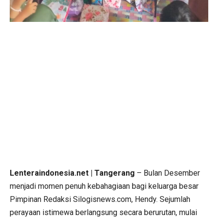
Lenteraindonesia.net | Tangerang
– Bulan Desember
menjadi momen penuh kebahagiaan bagi keluarga besar
Pimpinan Redaksi Silogisnews.com, Hendy. Sejumlah
perayaan istimewa berlangsung secara berurutan, mulai