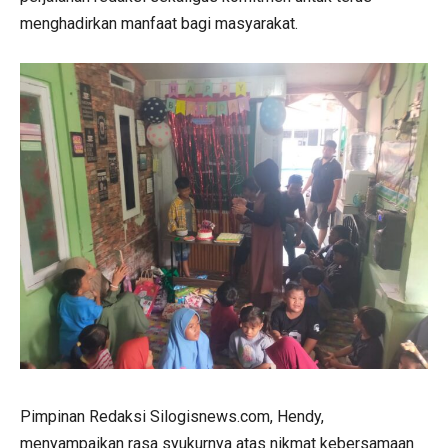
menghadirkan manfaat bagi masyarakat.
Pimpinan Redaksi Silogisnews.com, Hendy,
menyampaikan rasa syukurnya atas nikmat kebersamaan