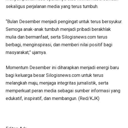
sekaligus perjalanan media yang terus tumbuh.
“Bulan Desember menjadi pengingat untuk terus bersyukur.
Semoga anak-anak tumbuh menjadi pribadi berakhlak
mulia dan bermanfaat, serta Silogisnews.com terus
berbagi, menginspirasi, dan memberi nilai positif bagi
masyarakat,” ujarnya.
Momentum Desember ini diharapkan menjadi energi baru
bagi keluarga besar Silogisnews.com untuk terus
melangkah maju, menjaga integritas jurnalistik, serta
memperkuat peran media sebagai sumber informasi yang
edukatif, inspiratif, dan membangun. (Red/KJK)