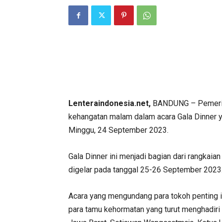
Lenteraindonesia.net,
BANDUNG – Pemerint
kehangatan malam dalam acara Gala Dinner 
Minggu, 24 September 2023.
Gala Dinner ini menjadi bagian dari rangka
digelar pada tanggal 25-26 September 2023
Acara yang mengundang para tokoh penting ini
para tamu kehormatan yang turut menghadiri 