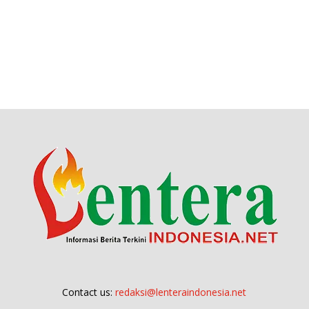
Contact us:
redaksi@lenteraindonesia.net