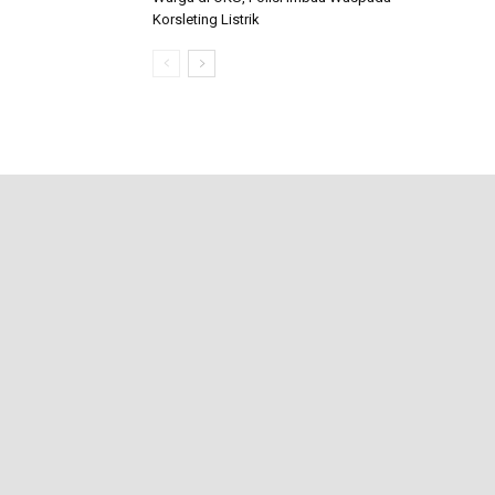
Korsleting Listrik