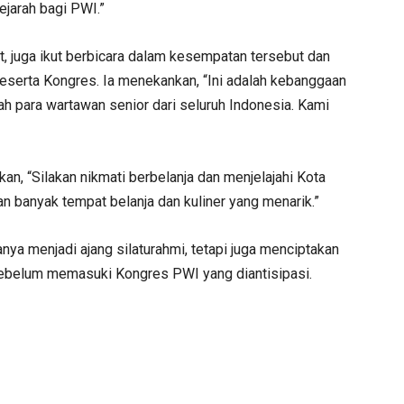
ejarah bagi PWI.”
 juga ikut berbicara dalam kesempatan tersebut dan
serta Kongres. Ia menekankan, “Ini adalah kebanggaan
ah para wartawan senior dari seluruh Indonesia. Kami
n, “Silakan nikmati berbelanja dan menjelajahi Kota
n banyak tempat belanja dan kuliner yang menarik.”
nya menjadi ajang silaturahmi, tetapi juga menciptakan
sebelum memasuki Kongres PWI yang diantisipasi.