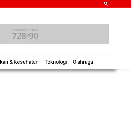
ikan & Kesehatan
Teknologi
Olahraga