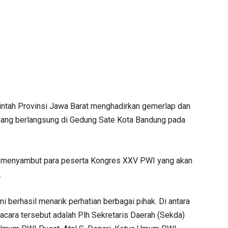
ah Provinsi Jawa Barat menghadirkan gemerlap dan
yang berlangsung di Gedung Sate Kota Bandung pada
ian menyambut para peserta Kongres XXV PWI yang akan
.
 berhasil menarik perhatian berbagai pihak. Di antara
acara tersebut adalah Plh Sekretaris Daerah (Sekda)