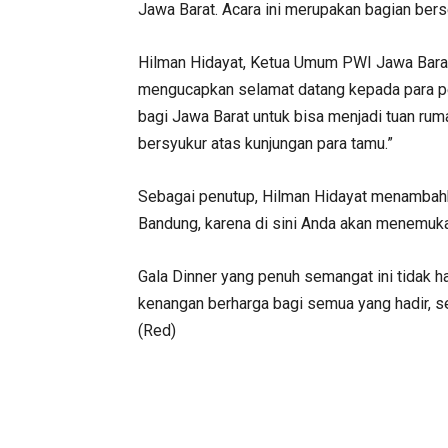
Jawa Barat. Acara ini merupakan bagian bers
Hilman Hidayat, Ketua Umum PWI Jawa Barat,
mengucapkan selamat datang kepada para pe
bagi Jawa Barat untuk bisa menjadi tuan rum
bersyukur atas kunjungan para tamu.”
Sebagai penutup, Hilman Hidayat menambahka
Bandung, karena di sini Anda akan menemuka
Gala Dinner yang penuh semangat ini tidak ha
kenangan berharga bagi semua yang hadir, 
(Red)