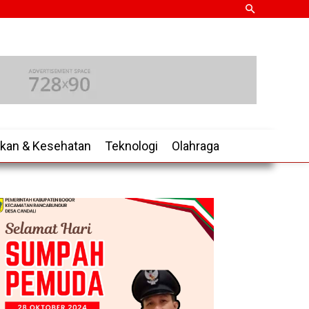
ikan & Kesehatan
Teknologi
Olahraga