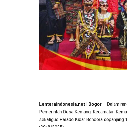
Lenteraindonesia.net | Bogor
– Dalam ran
Pemerintah Desa Kemang, Kecamatan Keman
sekaligus Parade Kibar Bendera sepanjang 1