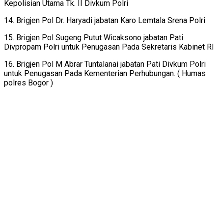
Kepolisian Utama Tk. II Divkum Polri
14. Brigjen Pol Dr. Haryadi jabatan Karo Lemtala Srena Polri
15. Brigjen Pol Sugeng Putut Wicaksono jabatan Pati
Divpropam Polri untuk Penugasan Pada Sekretaris Kabinet RI
16. Brigjen Pol M Abrar Tuntalanai jabatan Pati Divkum Polri
untuk Penugasan Pada Kementerian Perhubungan. ( Humas
polres Bogor )