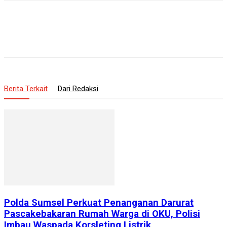
Berita Terkait
Dari Redaksi
Polda Sumsel Perkuat Penanganan Darurat
Pascakebakaran Rumah Warga di OKU, Polisi
Imbau Waspada Korsleting Listrik