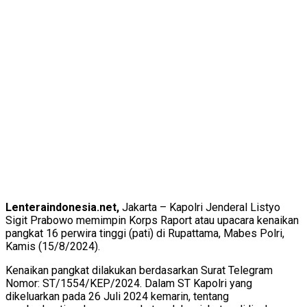
Lenteraindonesia.net,
Jakarta – Kapolri Jenderal Listyo
Sigit Prabowo memimpin Korps Raport atau upacara kenaikan
pangkat 16 perwira tinggi (pati) di Rupattama, Mabes Polri,
Kamis (15/8/2024).
Kenaikan pangkat dilakukan berdasarkan Surat Telegram
Nomor: ST/1554/KEP/2024. Dalam ST Kapolri yang
dikeluarkan pada 26 Juli 2024 kemarin, tentang