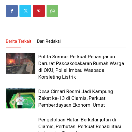
Berita Terkait
Dari Redaksi
Polda Sumsel Perkuat Penanganan
Darurat Pascakebakaran Rumah Warga
di OKU, Polisi Imbau Waspada
Korsleting Listrik
Desa Cimari Resmi Jadi Kampung
Zakat ke-13 di Ciamis, Perkuat
Pemberdayaan Ekonomi Umat
Pengelolaan Hutan Berkelanjutan di
Ciamis, Perhutani Perkuat Rehabilitasi