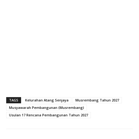
TAGS
Kelurahan Atang Senjaya
Musrembang Tahun 2027
Musyawarah Pembangunan (Musrembang)
Usulan 17 Rencana Pembangunan Tahun 2027