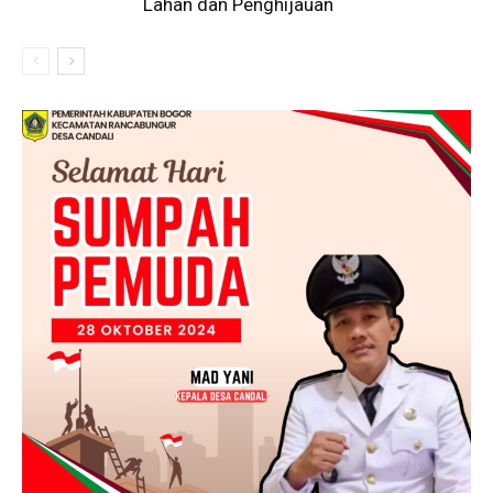
Lahan dan Penghijauan