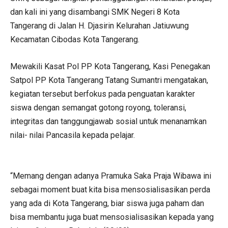
dan kali ini yang disambangi SMK Negeri 8 Kota
Tangerang di Jalan H. Djasirin Kelurahan Jatiuwung
Kecamatan Cibodas Kota Tangerang.
Mewakili Kasat Pol PP Kota Tangerang, Kasi Penegakan
Satpol PP Kota Tangerang Tatang Sumantri mengatakan,
kegiatan tersebut berfokus pada penguatan karakter
siswa dengan semangat gotong royong, toleransi,
integritas dan tanggungjawab sosial untuk menanamkan
nilai- nilai Pancasila kepada pelajar.
“Memang dengan adanya Pramuka Saka Praja Wibawa ini
sebagai moment buat kita bisa mensosialisasikan perda
yang ada di Kota Tangerang, biar siswa juga paham dan
bisa membantu juga buat mensosialisasikan kepada yang