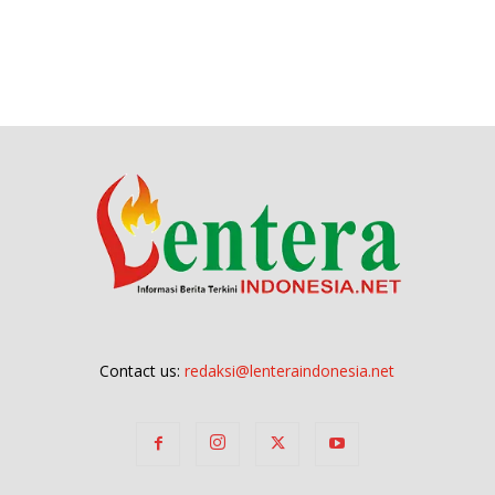
Contact us:
redaksi@lenteraindonesia.net