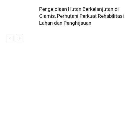
Pengelolaan Hutan Berkelanjutan di
Ciamis, Perhutani Perkuat Rehabilitasi
Lahan dan Penghijauan