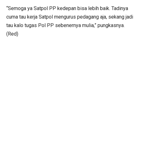
“Semoga ya Satpol PP kedepan bisa lebih baik. Tadinya
cuma tau kerja Satpol mengurus pedagang aja, sekang jadi
tau kalo tugas Pol PP sebenernya mulia,” pungkasnya.
(Red)