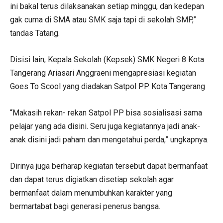
ini bakal terus dilaksanakan setiap minggu, dan kedepan
gak cuma di SMA atau SMK saja tapi di sekolah SMP,”
tandas Tatang.
Disisi lain, Kepala Sekolah (Kepsek) SMK Negeri 8 Kota
Tangerang Ariasari Anggraeni mengapresiasi kegiatan
Goes To Scool yang diadakan Satpol PP Kota Tangerang
“Makasih rekan- rekan Satpol PP bisa sosialisasi sama
pelajar yang ada disini. Seru juga kegiatannya jadi anak-
anak disini jadi paham dan mengetahui perda,” ungkapnya.
Dirinya juga berharap kegiatan tersebut dapat bermanfaat
dan dapat terus digiatkan disetiap sekolah agar
bermanfaat dalam menumbuhkan karakter yang
bermartabat bagi generasi penerus bangsa.