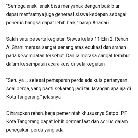
“Semoga anak- anak bisa menyimak dengan baik biar
dapat manfaatnya juga generasi siswa kedepan sebagai
penerus bangsa dapat lebih baik,” harap Ariasari.
Salah satu peserta kegiatan Siswa kelas 11 Elin 2, Rehan
Al Ghani merasa sangat senang atas edukasi dan arahan
pada kesempatan tersebut. Dan Ia merasa sangat terhibur
dalam kesempatan acara kuis di sela kegiatan.
“Seru ya…, selesai pemaparan perda ada kuis pertanyaan
soal perda, yang pasti sekarang jadi tau larangan apa aja di
Kota Tangerang,” jelasnya.
Diharapkan rehan, kerja pemerintah khususnya Satpol PP
Kota Tangerang dapat lebih bermanfaat dan serius dalam
penegakan perda yang ada.