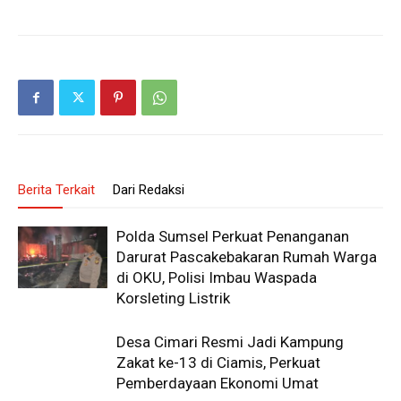
Berita Terkait
Dari Redaksi
Polda Sumsel Perkuat Penanganan
Darurat Pascakebakaran Rumah Warga
di OKU, Polisi Imbau Waspada
Korsleting Listrik
Desa Cimari Resmi Jadi Kampung
Zakat ke-13 di Ciamis, Perkuat
Pemberdayaan Ekonomi Umat