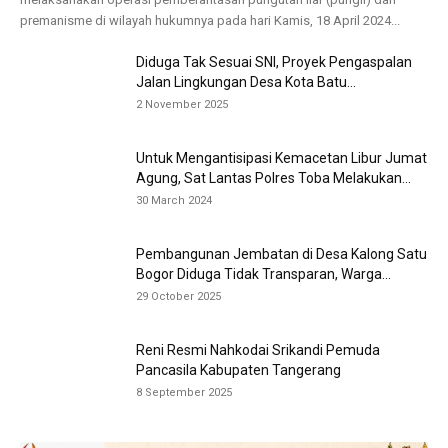
premanisme di wilayah hukumnya pada hari Kamis, 18 April 2024...
Diduga Tak Sesuai SNI, Proyek Pengaspalan
Jalan Lingkungan Desa Kota Batu...
2 November 2025
Untuk Mengantisipasi Kemacetan Libur Jumat
Agung, Sat Lantas Polres Toba Melakukan...
30 March 2024
Pembangunan Jembatan di Desa Kalong Satu
Bogor Diduga Tidak Transparan, Warga...
29 October 2025
Reni Resmi Nahkodai Srikandi Pemuda
Pancasila Kabupaten Tangerang
8 September 2025