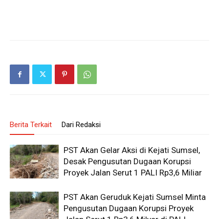
Berita Terkait
Dari Redaksi
PST Akan Gelar Aksi di Kejati Sumsel,
Desak Pengusutan Dugaan Korupsi
Proyek Jalan Serut 1 PALI Rp3,6 Miliar
PST Akan Geruduk Kejati Sumsel Minta
Pengusutan Dugaan Korupsi Proyek