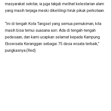
masyarakat sekitar, ia juga takjub melihat kelestarian alam
yang masih terjaga meski dikelilingi hiruk pikuk perkotaan.
“Ini di tengah Kota Tangsel yang semua pemukiman, kita
masih bisa temui suasana asri. Ada di tengah-tengah
pedesaan, dan kami ucapkan selamat kepada Kampung
Ekowisata Keranggan sebagai 75 desa wisata terbaik,”
pungkasnya.(Red)