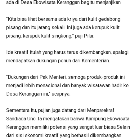
ada di Desa Ekowisata Keranggan begitu menjanjikan.
“Kita bisa lihat bersama ada kriya dari kulit gedebong
pisang dan itu jarang sekali. Ini juga ada kerupuk kulit
pisang, kerupuk kulit singkong,” puji Pilar.
Ide kreatif itulah yang harus terus dikembangkan, apalagi
mendapatkan dukungan penuh dari Kementerian.
“Dukungan dari Pak Menteri, semoga produk-produk ini
menjadi lebih menasional dan banyak wisatawan hadir ke
Desa Keranggan ini,” ucapnya.
Sementara itu, pujian juga datang dari Menparekraf
Sandiaga Uno. Ia mengatakan bahwa Kampung Ekowisata
Keranggan memiliki potensi yang sangat luar biasa.Selain
dari sisi ekonomi kreatif yang berhasil dikembangkan