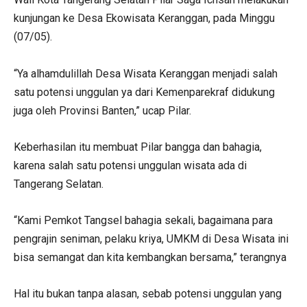
kunjungan ke Desa Ekowisata Keranggan, pada Minggu
(07/05).
“Ya alhamdulillah Desa Wisata Keranggan menjadi salah
satu potensi unggulan ya dari Kemenparekraf didukung
juga oleh Provinsi Banten,” ucap Pilar.
Keberhasilan itu membuat Pilar bangga dan bahagia,
karena salah satu potensi unggulan wisata ada di
Tangerang Selatan.
“Kami Pemkot Tangsel bahagia sekali, bagaimana para
pengrajin seniman, pelaku kriya, UMKM di Desa Wisata ini
bisa semangat dan kita kembangkan bersama,” terangnya
Hal itu bukan tanpa alasan, sebab potensi unggulan yang