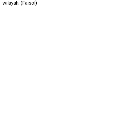
wilayah. (Faisol)