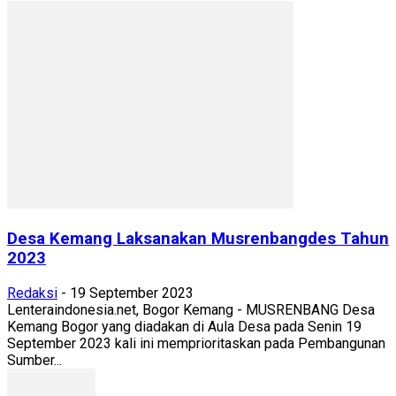
Desa Kemang Laksanakan Musrenbangdes Tahun
2023
Redaksi
-
19 September 2023
Lenteraindonesia.net, Bogor Kemang - MUSRENBANG Desa
Kemang Bogor yang diadakan di Aula Desa pada Senin 19
September 2023 kali ini memprioritaskan pada Pembangunan
Sumber...