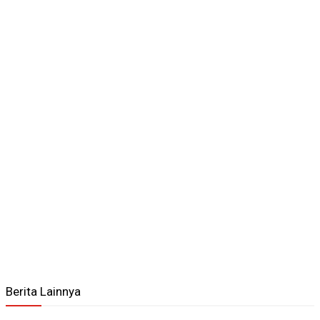
Berita Lainnya