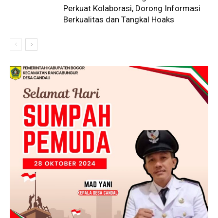
Perkuat Kolaborasi, Dorong Informasi
Berkualitas dan Tangkal Hoaks