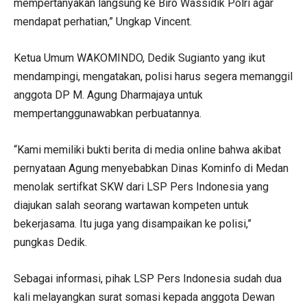
mempertanyakan langsung ke Biro Wassidik Polri agar
mendapat perhatian,” Ungkap Vincent.
Ketua Umum WAKOMINDO, Dedik Sugianto yang ikut
mendampingi, mengatakan, polisi harus segera memanggil
anggota DP M. Agung Dharmajaya untuk
mempertanggunawabkan perbuatannya.
“Kami memiliki bukti berita di media online bahwa akibat
pernyataan Agung menyebabkan Dinas Kominfo di Medan
menolak sertifkat SKW dari LSP Pers Indonesia yang
diajukan salah seorang wartawan kompeten untuk
bekerjasama. Itu juga yang disampaikan ke polisi,”
pungkas Dedik.
Sebagai informasi, pihak LSP Pers Indonesia sudah dua
kali melayangkan surat somasi kepada anggota Dewan