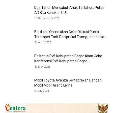
Dua Tahun Mencabuli Anak 15 Tahun, Polisi:
AD Kita Kenakan UU...
19 September 2025
Berdikari Online akan Gelar Diskusi Publik
Terompet Tarif Resiprokal Trump, Indonesia...
24 April 2025
Plt Ketua PWI Kabupaten Bogor Akan Gelar
Konferensi PWI Kabupaten Bogor,...
30 May 2025
Mobil Toyota Avanza Bertabrakan Dengan
Mobil Mobil Grand Livina
8 July 2024