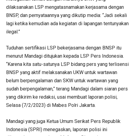
dilaksanakan LSP mengatasnamakan kerjasama dengan
BNSP, dan pernyataannya yang dikutip media: “Jadi sekali
lagi ketika kemudian ada kegiatan di lapangan tentunyakan
ilegal.”
Tuduhan sertifikasi LSP bekerjasama dengan BNSP itu
menurut Mandagi ditujukan kepada LSP Pers Indonesia.
“Karena kita satu-satunya LSP bidang pers yang terlisensi
BNSP yang aktif melaksanakan UKW untuk wartawan
belum berpengalaman dan SKW untuk wartawan yang
sudah berpengalaman,” terang Mandagi dalam siaran pers
yang dikirim ke redaksi, usai membuat laporan polisi,
Selasa (7/2/2023) di Mabes Polri Jakarta.
Mandagi yang juga Ketua Umum Serikat Pers Republik
Indonesia (SPRI) menegaskan, laporan polisi ini