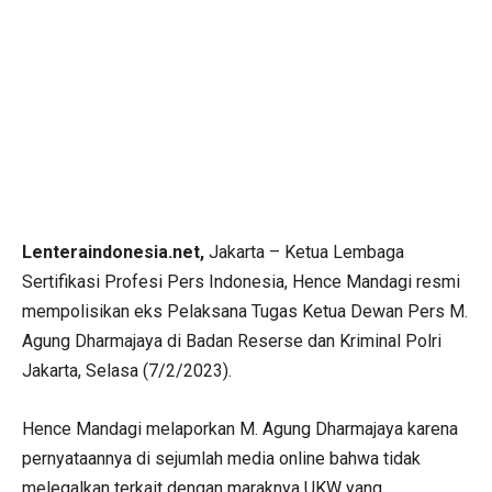
Lenteraindonesia.net,
Jakarta – Ketua Lembaga
Sertifikasi Profesi Pers Indonesia, Hence Mandagi resmi
mempolisikan eks Pelaksana Tugas Ketua Dewan Pers M.
Agung Dharmajaya di Badan Reserse dan Kriminal Polri
Jakarta, Selasa (7/2/2023).
Hence Mandagi melaporkan M. Agung Dharmajaya karena
pernyataannya di sejumlah media online bahwa tidak
melegalkan terkait dengan maraknya UKW yang