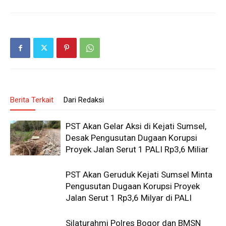
Berita Terkait
Dari Redaksi
PST Akan Gelar Aksi di Kejati Sumsel,
Desak Pengusutan Dugaan Korupsi
Proyek Jalan Serut 1 PALI Rp3,6 Miliar
PST Akan Geruduk Kejati Sumsel Minta
Pengusutan Dugaan Korupsi Proyek
Jalan Serut 1 Rp3,6 Milyar di PALI
Silaturahmi Polres Bogor dan BMSN