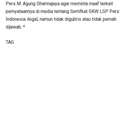
Pers M. Agung Dharmajaya agar meminta maaf terkait
pernyataannya di media tentang Sertifkat SKW LSP Pers
Indonesia ilegal, namun tidak digubris atau tidak pernah
dijawab. *
TAG