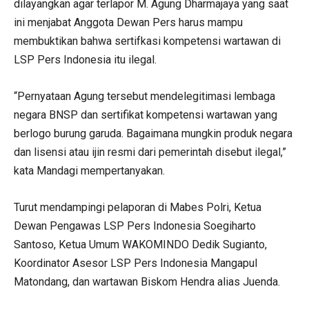
dilayangkan agar terlapor M. Agung Dharmajaya yang saat
ini menjabat Anggota Dewan Pers harus mampu
membuktikan bahwa sertifkasi kompetensi wartawan di
LSP Pers Indonesia itu ilegal.
“Pernyataan Agung tersebut mendelegitimasi lembaga
negara BNSP dan sertifikat kompetensi wartawan yang
berlogo burung garuda. Bagaimana mungkin produk negara
dan lisensi atau ijin resmi dari pemerintah disebut ilegal,”
kata Mandagi mempertanyakan.
Turut mendampingi pelaporan di Mabes Polri, Ketua
Dewan Pengawas LSP Pers Indonesia Soegiharto
Santoso, Ketua Umum WAKOMINDO Dedik Sugianto,
Koordinator Asesor LSP Pers Indonesia Mangapul
Matondang, dan wartawan Biskom Hendra alias Juenda.