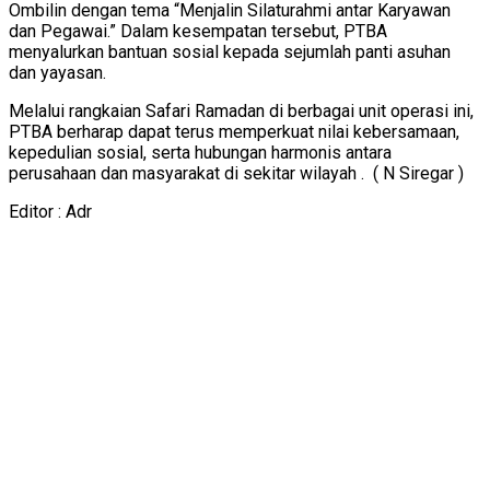
Ombilin dengan tema “Menjalin Silaturahmi antar Karyawan
dan Pegawai.” Dalam kesempatan tersebut, PTBA
menyalurkan bantuan sosial kepada sejumlah panti asuhan
dan yayasan.
Melalui rangkaian Safari Ramadan di berbagai unit operasi ini,
PTBA berharap dapat terus memperkuat nilai kebersamaan,
kepedulian sosial, serta hubungan harmonis antara
perusahaan dan masyarakat di sekitar wilayah . ( N Siregar )
Editor : Adr