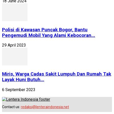
18 June 2024
Polisi di Kawasan Puncak Bogor, Bantu
Pengemudi Mobil Yang Alami Kebocoran...
29 April 2023
Miris, Warga Cadas Sakit Lumpuh Dan Rumah Tak
Layak Huni Butuh...
6 September 2023
Contact us:
redaksi@lenteraindonesia.net