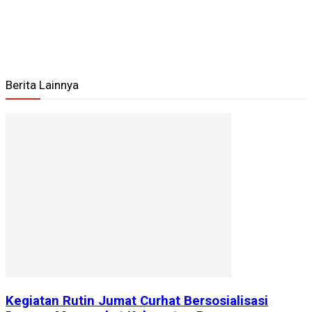
Berita Lainnya
Kegiatan Rutin Jumat Curhat Bersosialisasi