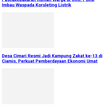
Imbau Waspada Korsleting Listrik
Desa Cimari Resmi Jadi Kampung Zakat ke-13 di
Ciamis, Perkuat Pemberdayaan Ekonomi Umat