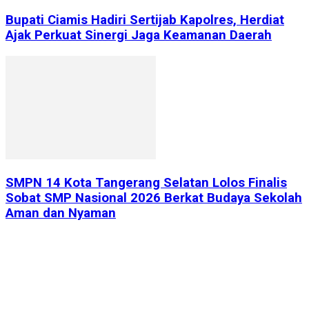
Bupati Ciamis Hadiri Sertijab Kapolres, Herdiat
Ajak Perkuat Sinergi Jaga Keamanan Daerah
SMPN 14 Kota Tangerang Selatan Lolos Finalis
Sobat SMP Nasional 2026 Berkat Budaya Sekolah
Aman dan Nyaman