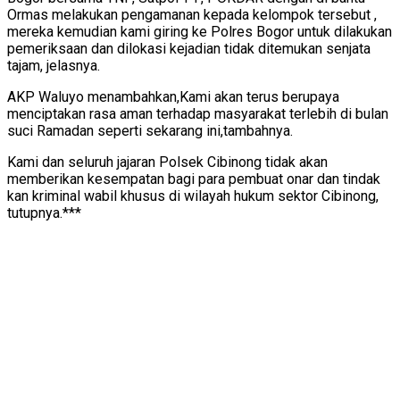
Ormas melakukan pengamanan kepada kelompok tersebut ,
mereka kemudian kami giring ke Polres Bogor untuk dilakukan
pemeriksaan dan dilokasi kejadian tidak ditemukan senjata
tajam, jelasnya.
AKP Waluyo menambahkan,Kami akan terus berupaya
menciptakan rasa aman terhadap masyarakat terlebih di bulan
suci Ramadan seperti sekarang ini,tambahnya.
Kami dan seluruh jajaran Polsek Cibinong tidak akan
memberikan kesempatan bagi para pembuat onar dan tindak
kan kriminal wabil khusus di wilayah hukum sektor Cibinong,
tutupnya.***