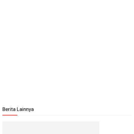
Berita Lainnya