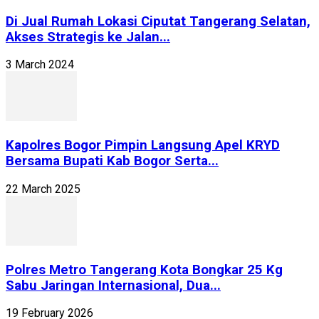
Di Jual Rumah Lokasi Ciputat Tangerang Selatan,
Akses Strategis ke Jalan...
3 March 2024
Kapolres Bogor Pimpin Langsung Apel KRYD
Bersama Bupati Kab Bogor Serta...
22 March 2025
Polres Metro Tangerang Kota Bongkar 25 Kg
Sabu Jaringan Internasional, Dua...
19 February 2026