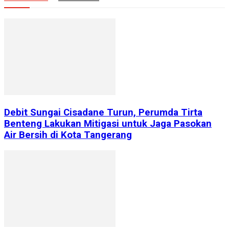
Debit Sungai Cisadane Turun, Perumda Tirta
Benteng Lakukan Mitigasi untuk Jaga Pasokan
Air Bersih di Kota Tangerang