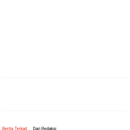
Berita Terkait
Dari Redaksi