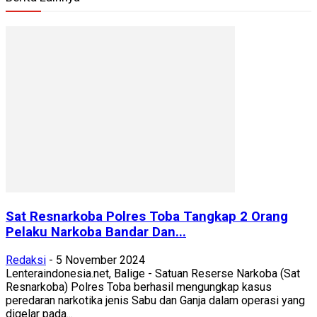
Sat Resnarkoba Polres Toba Tangkap 2 Orang
Pelaku Narkoba Bandar Dan...
Redaksi
-
5 November 2024
Lenteraindonesia.net, Balige - Satuan Reserse Narkoba (Sat
Resnarkoba) Polres Toba berhasil mengungkap kasus
peredaran narkotika jenis Sabu dan Ganja dalam operasi yang
digelar pada...