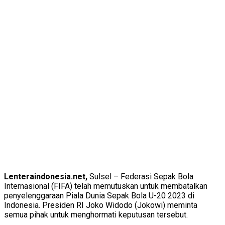
Lenteraindonesia.net,
Sulsel – Federasi Sepak Bola
Internasional (FIFA) telah memutuskan untuk membatalkan
penyelenggaraan Piala Dunia Sepak Bola U-20 2023 di
Indonesia. Presiden RI Joko Widodo (Jokowi) meminta
semua pihak untuk menghormati keputusan tersebut.