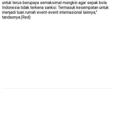
untuk terus berupaya semaksimal mungkin agar sepak bola
Indonesia tidak terkena sanksi. Termasuk kesempatan untuk
menjadi tuan rumah event-event internasional lainnya,”
tandasnya.(Red)