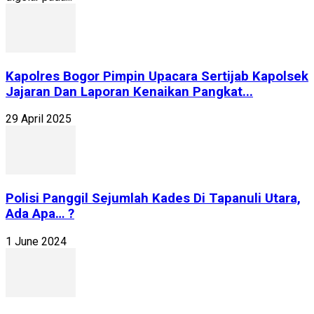
Kapolres Bogor Pimpin Upacara Sertijab Kapolsek
Jajaran Dan Laporan Kenaikan Pangkat...
29 April 2025
Polisi Panggil Sejumlah Kades Di Tapanuli Utara,
Ada Apa… ?
1 June 2024