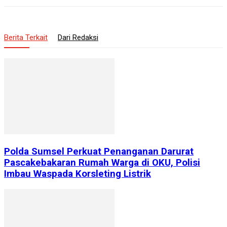
Berita Terkait
Dari Redaksi
Polda Sumsel Perkuat Penanganan Darurat
Pascakebakaran Rumah Warga di OKU, Polisi
Imbau Waspada Korsleting Listrik