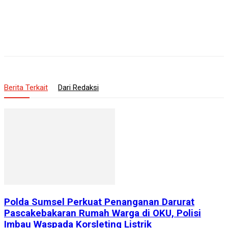
Berita Terkait
Dari Redaksi
Polda Sumsel Perkuat Penanganan Darurat
Pascakebakaran Rumah Warga di OKU, Polisi
Imbau Waspada Korsleting Listrik