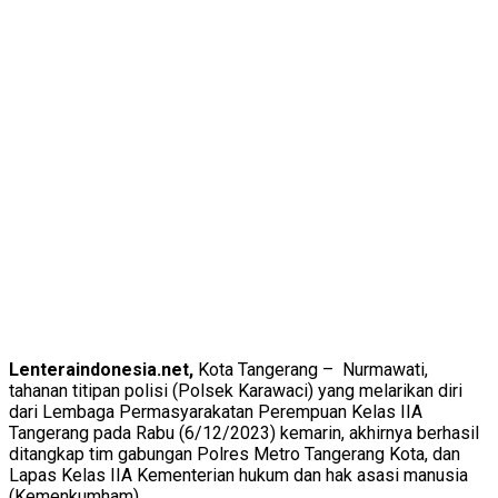
Lenteraindonesia.net,
Kota Tangerang – Nurmawati,
tahanan titipan polisi (Polsek Karawaci) yang melarikan diri
dari Lembaga Permasyarakatan Perempuan Kelas IIA
Tangerang pada Rabu (6/12/2023) kemarin, akhirnya berhasil
ditangkap tim gabungan Polres Metro Tangerang Kota, dan
Lapas Kelas IIA Kementerian hukum dan hak asasi manusia
(Kemenkumham).