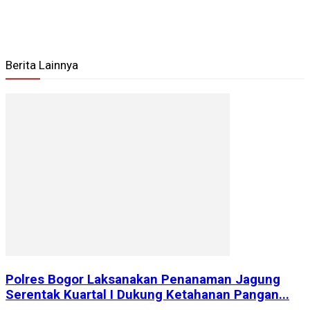
Berita Lainnya
Polres Bogor Laksanakan Penanaman Jagung
Serentak Kuartal I Dukung Ketahanan Pangan...