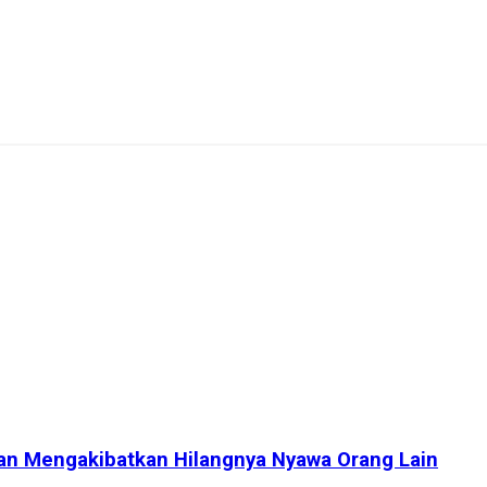
aan Mengakibatkan Hilangnya Nyawa Orang Lain