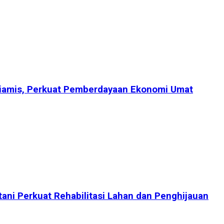
Ciamis, Perkuat Pemberdayaan Ekonomi Umat
tani Perkuat Rehabilitasi Lahan dan Penghijauan