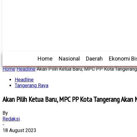
Home
Nasional
Daerah
Ekonomi Bi
Home
Headline
Akan Pilih Ketua Baru, MPC PP Kota Tangerang
Headline
Tangerang Raya
Akan Pilih Ketua Baru, MPC PP Kota Tangerang Akan
By
Redaksi
-
18 August 2023