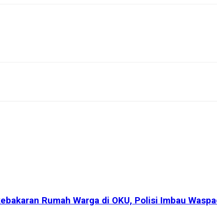
bakaran Rumah Warga di OKU, Polisi Imbau Waspada