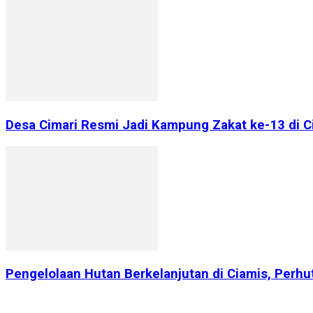
Desa Cimari Resmi Jadi Kampung Zakat ke-13 di 
Pengelolaan Hutan Berkelanjutan di Ciamis, Perhu