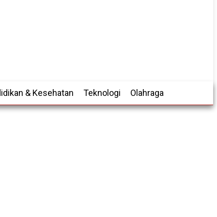
idikan & Kesehatan
Teknologi
Olahraga