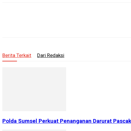
Berita Terkait
Dari Redaksi
Polda Sumsel Perkuat Penanganan Darurat Pascake