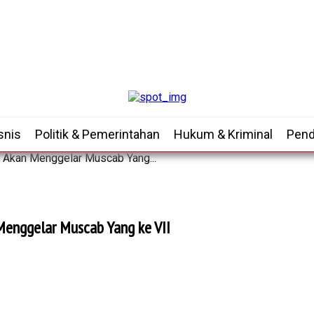
snis
Politik & Pemerintahan
Hukum & Kriminal
Pend
 Akan Menggelar Muscab Yang...
 Menggelar Muscab Yang ke VII