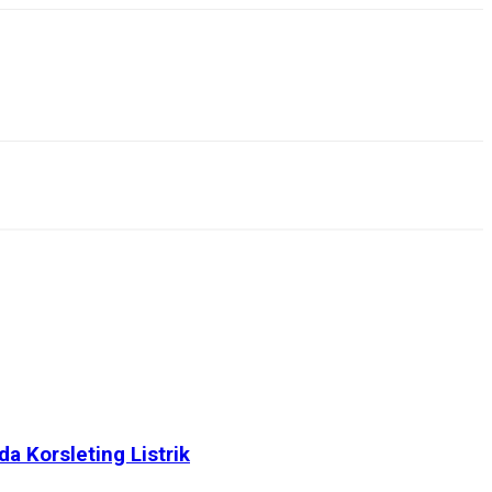
 Korsleting Listrik