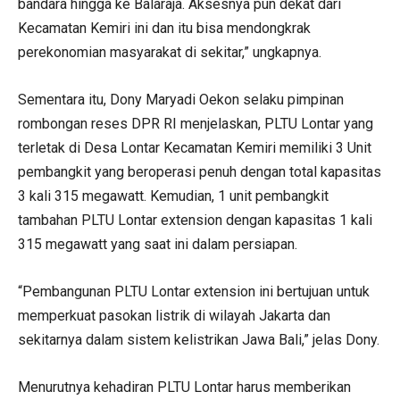
bandara hingga ke Balaraja. Aksesnya pun dekat dari
Kecamatan Kemiri ini dan itu bisa mendongkrak
perekonomian masyarakat di sekitar,” ungkapnya.
Sementara itu, Dony Maryadi Oekon selaku pimpinan
rombongan reses DPR RI menjelaskan, PLTU Lontar yang
terletak di Desa Lontar Kecamatan Kemiri memiliki 3 Unit
pembangkit yang beroperasi penuh dengan total kapasitas
3 kali 315 megawatt. Kemudian, 1 unit pembangkit
tambahan PLTU Lontar extension dengan kapasitas 1 kali
315 megawatt yang saat ini dalam persiapan.
“Pembangunan PLTU Lontar extension ini bertujuan untuk
memperkuat pasokan listrik di wilayah Jakarta dan
sekitarnya dalam sistem kelistrikan Jawa Bali,” jelas Dony.
Menurutnya kehadiran PLTU Lontar harus memberikan