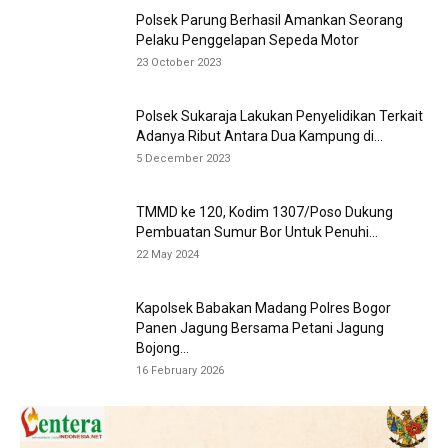
Polsek Parung Berhasil Amankan Seorang
Pelaku Penggelapan Sepeda Motor
23 October 2023
Polsek Sukaraja Lakukan Penyelidikan Terkait
Adanya Ribut Antara Dua Kampung di...
5 December 2023
TMMD ke 120, Kodim 1307/Poso Dukung
Pembuatan Sumur Bor Untuk Penuhi...
22 May 2024
Kapolsek Babakan Madang Polres Bogor
Panen Jagung Bersama Petani Jagung
Bojong...
16 February 2026