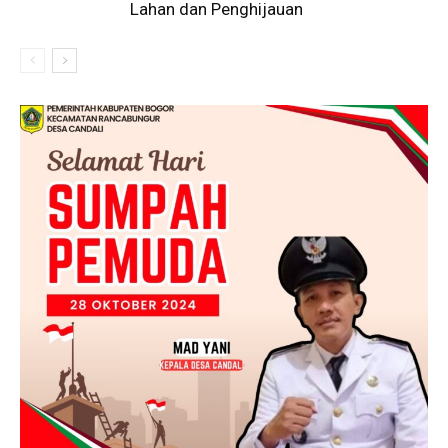
Lahan dan Penghijauan