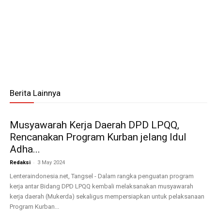
Berita Lainnya
Musyawarah Kerja Daerah DPD LPQQ,
Rencanakan Program Kurban jelang Idul
Adha...
-
Redaksi
3 May 2024
Lenteraindonesia.net, Tangsel - Dalam rangka penguatan program
kerja antar Bidang DPD LPQQ kembali melaksanakan musyawarah
kerja daerah (Mukerda) sekaligus mempersiapkan untuk pelaksanaan
Program Kurban...