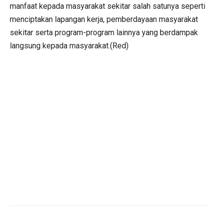
manfaat kepada masyarakat sekitar salah satunya seperti
menciptakan lapangan kerja, pemberdayaan masyarakat
sekitar serta program-program lainnya yang berdampak
langsung kepada masyarakat.(Red)