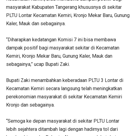
masyarakat Kabupaten Tangerang khususnya di sekitar
PLTU Lontar Kecamatan Kemiri, Kronjo Mekar Baru, Gunung
Kaler, Mauk dan sebagainya.
“Diharapkan kedatangan Komisi 7 ini bisa membawa
dampak positif bagi masyarakat sekitar di Kecamatan
Kemiri, Kronjo Mekar Baru, Gunung Kaler, Mauk dan
sebagainya,” ucap Bupati Zaki.
Bupati Zaki menambahkan keberadaan PLTU 3 Lontar di
Kecamatan Kemiri secara langsung telah meningkatkan
perekonomian masyarakat di sekitar Kecamatan Kemiri
Kronjo dan sebagainya.
“Semoga ke depan masyarakat di sekitar PLTU Lontar
lebih sejahtera ditambah lagi dengan hadirnya tol dari