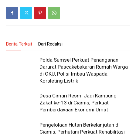
Berita Terkait
Dari Redaksi
Polda Sumsel Perkuat Penanganan
Darurat Pascakebakaran Rumah Warga
di OKU, Polisi Imbau Waspada
Korsleting Listrik
Desa Cimari Resmi Jadi Kampung
Zakat ke-13 di Ciamis, Perkuat
Pemberdayaan Ekonomi Umat
Pengelolaan Hutan Berkelanjutan di
Ciamis, Perhutani Perkuat Rehabilitasi