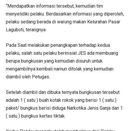
“Mendapatkan informasi tersebut, kemudian tim
menyelidiki pelaku. Berdasarkan informasi yang diperoleh,
pelaku sedang berada di warung makan Kelurahan Pasar
Laguboti, terangnya
Pada Saat melakukan penangkapan terhadap kedua
pelaku, salah satu pelaku berinisial JES ada membuang
berupa bungkusan yang kemudian disuruh untuk
mengambilnya kembali namun ditolak yang kemudian
diambil oleh Petugas.
Setelah diambil dan dibuka ternyata bungkusan tersebut
adalah 1 ( satu ) buah kotak rokok yang berisi 1 ( satu )
paket/ bungkus berisi diduga Narkotika Jenis Ganja dan 1
( satu ) bungkus kertas tiktak.