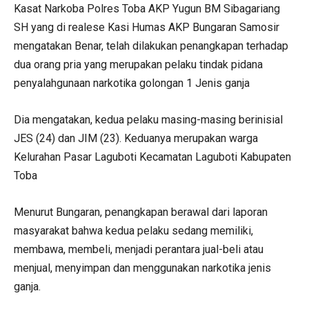
Kasat Narkoba Polres Toba AKP Yugun BM Sibagariang
SH yang di realese Kasi Humas AKP Bungaran Samosir
mengatakan Benar, telah dilakukan penangkapan terhadap
dua orang pria yang merupakan pelaku tindak pidana
penyalahgunaan narkotika golongan 1 Jenis ganja
Dia mengatakan, kedua pelaku masing-masing berinisial
JES (24) dan JIM (23). Keduanya merupakan warga
Kelurahan Pasar Laguboti Kecamatan Laguboti Kabupaten
Toba
Menurut Bungaran, penangkapan berawal dari laporan
masyarakat bahwa kedua pelaku sedang memiliki,
membawa, membeli, menjadi perantara jual-beli atau
menjual, menyimpan dan menggunakan narkotika jenis
ganja.