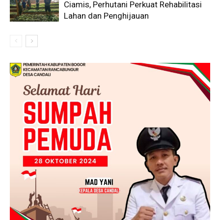
Ciamis, Perhutani Perkuat Rehabilitasi
Lahan dan Penghijauan