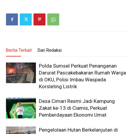
Berita Terkait
Dari Redaksi
Polda Sumsel Perkuat Penanganan
Darurat Pascakebakaran Rumah Warga
di OKU, Polisi Imbau Waspada
Korsleting Listrik
Desa Cimari Resmi Jadi Kampung
Zakat ke-13 di Ciamis, Perkuat
Pemberdayaan Ekonomi Umat
Pengelolaan Hutan Berkelanjutan di