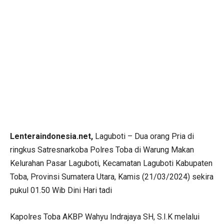
Lenteraindonesia.net,
Laguboti – Dua orang Pria di
ringkus Satresnarkoba Polres Toba di Warung Makan
Kelurahan Pasar Laguboti, Kecamatan Laguboti Kabupaten
Toba, Provinsi Sumatera Utara, Kamis (21/03/2024) sekira
pukul 01.50 Wib Dini Hari tadi
Kapolres Toba AKBP Wahyu Indrajaya SH, S.I.K melalui