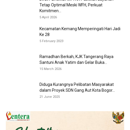
Tetap Optimal Meski WFH, Perkuat
Komitmen...
5 April 2026
Kecamatan Kemang Memperingati Hari Jadi
Ke 28
5 February 2023
Ramadhan Berkah, KJK Tangerang Raya
Santuni Anak Yatim dan Gelar Buka...
15 March 2026
Diduga Kurangnya Pelibatan Masyarakat
dalam Proyek SDN Gang Aut Kota Bogor...
21 June 2025