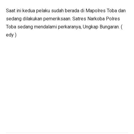
Saat ini kedua pelaku sudah berada di Mapolres Toba dan
sedang dilakukan pemeriksaan. Satres Narkoba Polres
Toba sedang mendalami perkaranya, Ungkap Bungaran. (
edy )