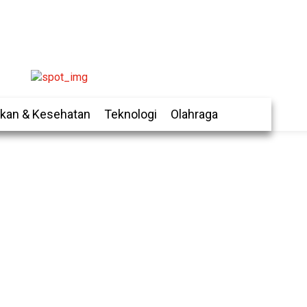
ikan & Kesehatan
Teknologi
Olahraga