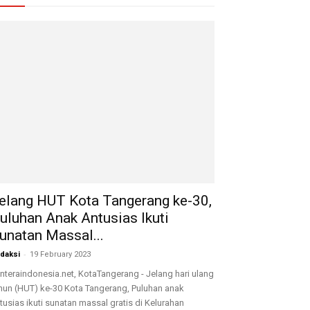
elang HUT Kota Tangerang ke-30,
uluhan Anak Antusias Ikuti
unatan Massal...
-
daksi
19 February 2023
nteraindonesia.net, KotaTangerang - Jelang hari ulang
hun (HUT) ke-30 Kota Tangerang, Puluhan anak
tusias ikuti sunatan massal gratis di Kelurahan