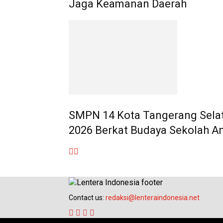
Jaga Keamanan Daerah
SMPN 14 Kota Tangerang Selat
2026 Berkat Budaya Sekolah 
Contact us:
redaksi@lenteraindonesia.net