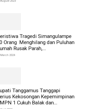
 August 2023
eristiwa Tragedi Simangulampe
0 Orang Menghilang dan Puluhan
umah Rusak Parah,...
 March 2024
upati Tanggamus Tanggapi
erius Kekosongan Kepemimpinan
MPN 1 Cukuh Balak dan...