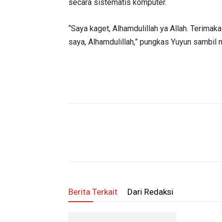
secara sistematis komputer.
“Saya kaget, Alhamdulillah ya Allah. Terimaka
saya, Alhamdulillah,” pungkas Yuyun sambil
Berita Terkait
Dari Redaksi