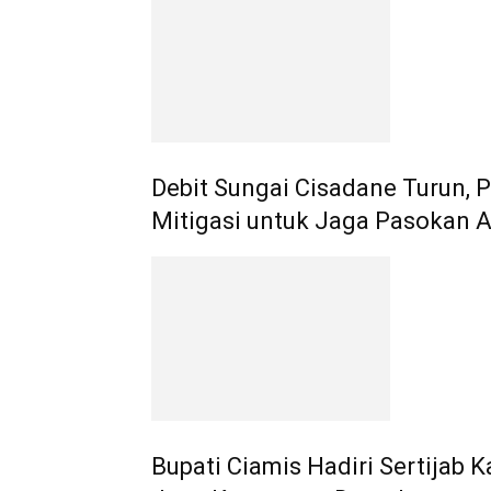
Debit Sungai Cisadane Turun, 
Mitigasi untuk Jaga Pasokan A
Bupati Ciamis Hadiri Sertijab K