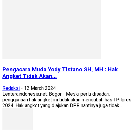
Pengacara Muda Yody Tistano SH, MH : Hak
Angket Tidak Akan...
Redaksi
-
12 March 2024
Lenteraindonesia.net, Bogor - Meski perlu disadari,
penggunaan hak angket ini tidak akan mengubah hasil Pilpres
2024. Hak angket yang diajukan DPR nantinya juga tidak...