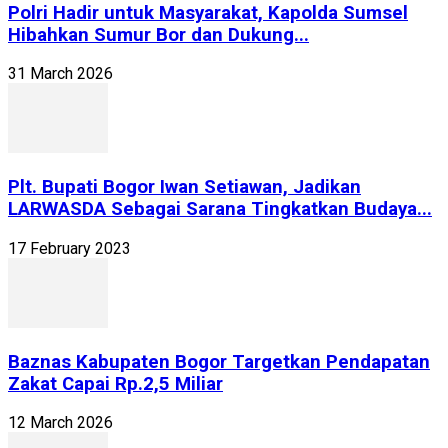
Polri Hadir untuk Masyarakat, Kapolda Sumsel
Hibahkan Sumur Bor dan Dukung...
31 March 2026
Plt. Bupati Bogor Iwan Setiawan, Jadikan
LARWASDA Sebagai Sarana Tingkatkan Budaya...
17 February 2023
Baznas Kabupaten Bogor Targetkan Pendapatan
Zakat Capai Rp.2,5 Miliar
12 March 2026