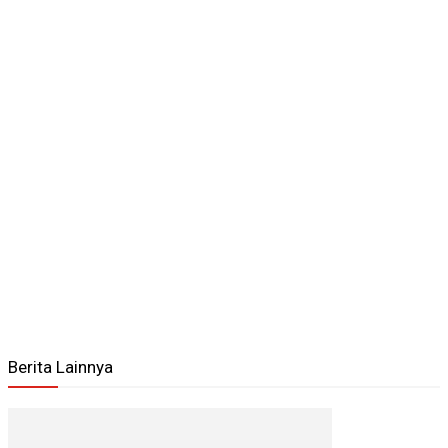
Berita Lainnya