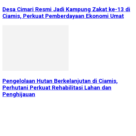
Desa Cimari Resmi Jadi Kampung Zakat ke-13 di
Ciamis, Perkuat Pemberdayaan Ekonomi Umat
Pengelolaan Hutan Berkelanjutan di Ciamis,
Perhutani Perkuat Rehabilitasi Lahan dan
Penghijauan