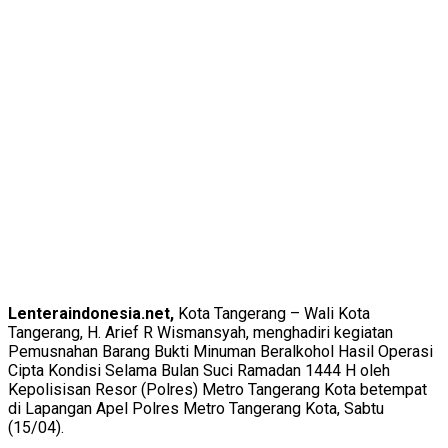
Lenteraindonesia.net,
Kota Tangerang – Wali Kota
Tangerang, H. Arief R Wismansyah, menghadiri kegiatan
Pemusnahan Barang Bukti Minuman Beralkohol Hasil Operasi
Cipta Kondisi Selama Bulan Suci Ramadan 1444 H oleh
Kepolisisan Resor (Polres) Metro Tangerang Kota betempat
di Lapangan Apel Polres Metro Tangerang Kota, Sabtu
(15/04).