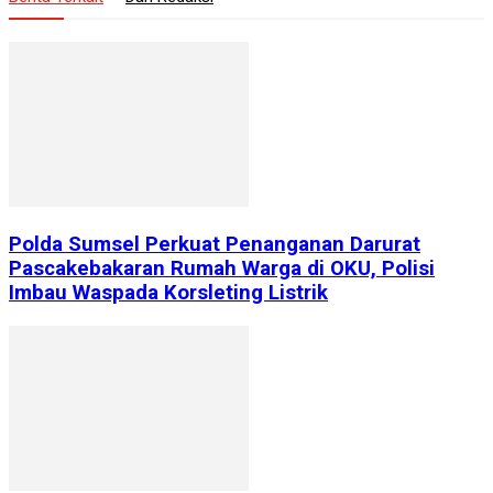
Polda Sumsel Perkuat Penanganan Darurat
Pascakebakaran Rumah Warga di OKU, Polisi
Imbau Waspada Korsleting Listrik