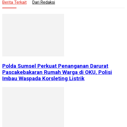
Berita Terkait
Dari Redaksi
Polda Sumsel Perkuat Penanganan Darurat
Pascakebakaran Rumah Warga di OKU, Polisi
Imbau Waspada Korsleting Listrik