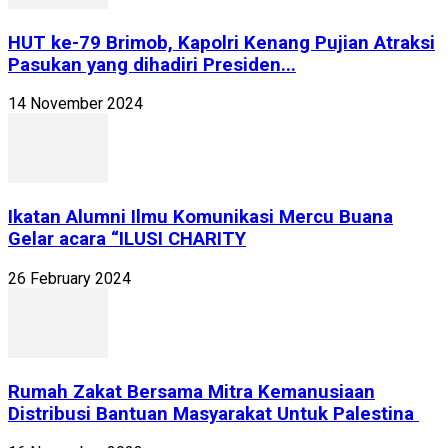
HUT ke-79 Brimob, Kapolri Kenang Pujian Atraksi
Pasukan yang dihadiri Presiden...
14 November 2024
Ikatan Alumni Ilmu Komunikasi Mercu Buana
Gelar acara “ILUSI CHARITY
26 February 2024
Rumah Zakat Bersama Mitra Kemanusiaan
Distribusi Bantuan Masyarakat Untuk Palestina