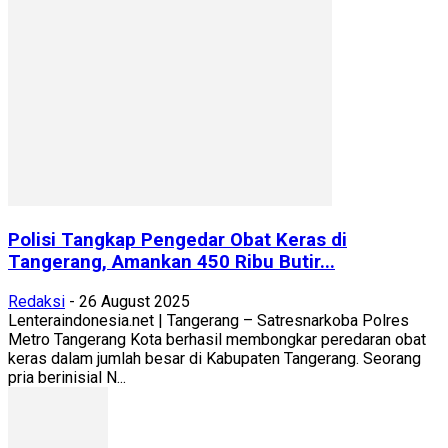
Polisi Tangkap Pengedar Obat Keras di
Tangerang, Amankan 450 Ribu Butir...
Redaksi
-
26 August 2025
Lenteraindonesia.net | Tangerang – Satresnarkoba Polres
Metro Tangerang Kota berhasil membongkar peredaran obat
keras dalam jumlah besar di Kabupaten Tangerang. Seorang
pria berinisial N...