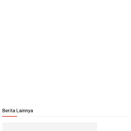
Berita Lainnya