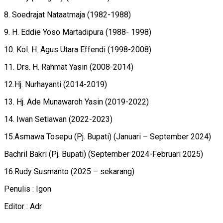
8. Soedrajat Nataatmaja (1982-1988)
9. H. Eddie Yoso Martadipura (1988- 1998)
10. Kol. H. Agus Utara Effendi (1998-2008)
11. Drs. H. Rahmat Yasin (2008-2014)
12.Hj. Nurhayanti (2014-2019)
13. Hj. Ade Munawaroh Yasin (2019-2022)
14. Iwan Setiawan (2022-2023)
15.Asmawa Tosepu (Pj. Bupati) (Januari – September 2024)
Bachril Bakri (Pj. Bupati) (September 2024-Februari 2025)
16.Rudy Susmanto (2025 – sekarang)
Penulis : Igon
Editor : Adr