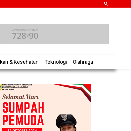
ikan & Kesehatan
Teknologi
Olahraga