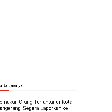
erita Lainnya
emukan Orang Terlantar di Kota
angerang, Segera Laporkan ke