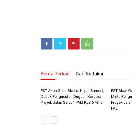
Berita Terkait
Dari Redaksi
PST Akan Gelar Aksi di Kejati Sumsel,
PST Akan Ge
Desak Pengusutan Dugaan Korupsi
Minta Pengu
Proyek Jalan Serut 1 PALI Rp3,6 Miliar
Proyek Jalan
PALI