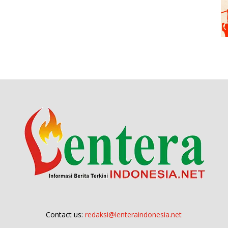
Contact us:
redaksi@lenteraindonesia.net