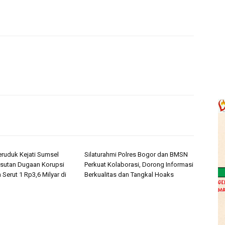
ruduk Kejati Sumsel
Silaturahmi Polres Bogor dan BMSN
sutan Dugaan Korupsi
Perkuat Kolaborasi, Dorong Informasi
 Serut 1 Rp3,6 Milyar di
Berkualitas dan Tangkal Hoaks