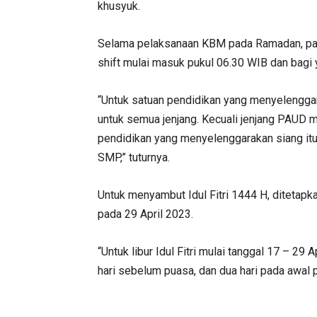
khusyuk.
Selama pelaksanaan KBM pada Ramadan, par
shift mulai masuk pukul 06.30 WIB dan bagi 
“Untuk satuan pendidikan yang menyelengga
untuk semua jenjang. Kecuali jenjang PAUD m
pendidikan yang menyelenggarakan siang itu
SMP,” tuturnya.
Untuk menyambut Idul Fitri 1444 H, ditetapk
pada 29 April 2023.
“Untuk libur Idul Fitri mulai tanggal 17 – 29 
hari sebelum puasa, dan dua hari pada awal 