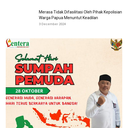
Merasa Tidak Difasilitasi Oleh Pihak Kepolisian
Warga Papua Menuntut Keadilan
3 December 2024