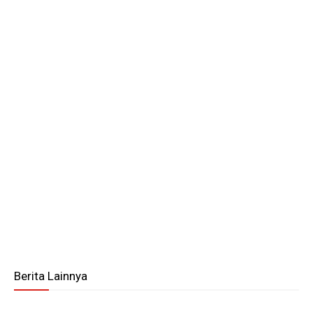
Berita Lainnya