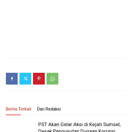
Berita Terkait
Dari Redaksi
PST Akan Gelar Aksi di Kejati Sumsel,
Desak Pengusutan Dugaan Korupsi