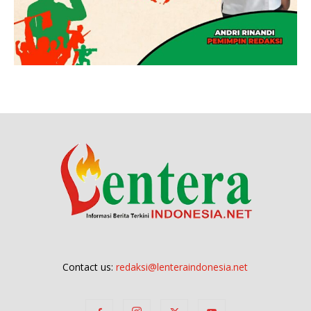
Contact us:
redaksi@lenteraindonesia.net