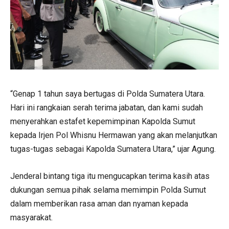
“Genap 1 tahun saya bertugas di Polda Sumatera Utara.
Hari ini rangkaian serah terima jabatan, dan kami sudah
menyerahkan estafet kepemimpinan Kapolda Sumut
kepada Irjen Pol Whisnu Hermawan yang akan melanjutkan
tugas-tugas sebagai Kapolda Sumatera Utara,” ujar Agung.
Jenderal bintang tiga itu mengucapkan terima kasih atas
dukungan semua pihak selama memimpin Polda Sumut
dalam memberikan rasa aman dan nyaman kepada
masyarakat.