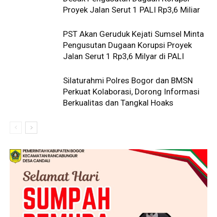
Proyek Jalan Serut 1 PALI Rp3,6 Miliar
PST Akan Geruduk Kejati Sumsel Minta
Pengusutan Dugaan Korupsi Proyek
Jalan Serut 1 Rp3,6 Milyar di PALI
Silaturahmi Polres Bogor dan BMSN
Perkuat Kolaborasi, Dorong Informasi
Berkualitas dan Tangkal Hoaks