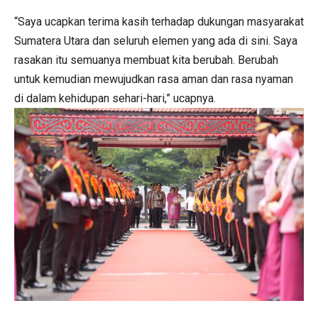
“Saya ucapkan terima kasih terhadap dukungan masyarakat
Sumatera Utara dan seluruh elemen yang ada di sini. Saya
rasakan itu semuanya membuat kita berubah. Berubah
untuk kemudian mewujudkan rasa aman dan rasa nyaman
di dalam kehidupan sehari-hari,” ucapnya.