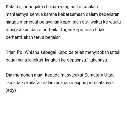
Kata dia, penegakan hukum yang adil dirasakan
manfaatnya semua karena kebersamaan dalam kebenaran
hingga membuat pelayanan kepolisian dari waktu ke waktu
ditingkatkan dan diperbaiki. Tugas kepolisian tidak
berhenti, akan terus berjalan.
“Irjen Pol Whisnu sebagai Kapolda telah menyiapkan untuk
bagaimana langkah-langkah ke depannya,” tukasnya.
Dia memohon maaf kepada masyarakat Sumatera Utara
jika ada kekhilafan dalam ucapan maupun perbuatannya.
(edy).