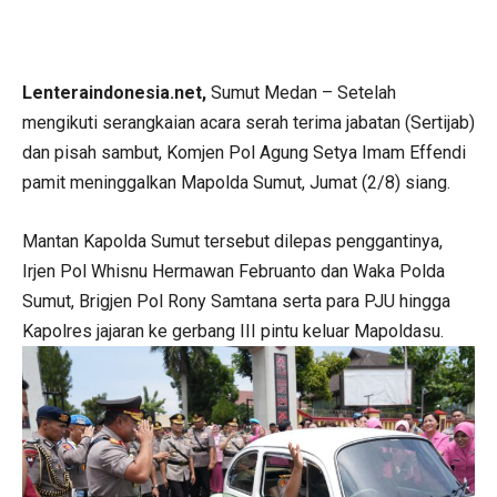
Lenteraindonesia.net,
Sumut Medan – Setelah
mengikuti serangkaian acara serah terima jabatan (Sertijab)
dan pisah sambut, Komjen Pol Agung Setya Imam Effendi
pamit meninggalkan Mapolda Sumut, Jumat (2/8) siang.
Mantan Kapolda Sumut tersebut dilepas penggantinya,
Irjen Pol Whisnu Hermawan Februanto dan Waka Polda
Sumut, Brigjen Pol Rony Samtana serta para PJU hingga
Kapolres jajaran ke gerbang III pintu keluar Mapoldasu.