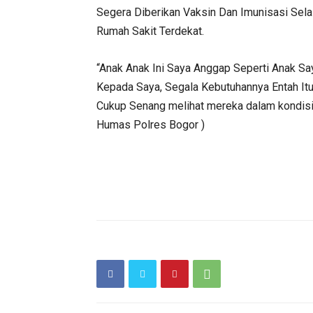
Segera Diberikan Vaksin Dan Imunisasi Sel
Rumah Sakit Terdekat.
“Anak Anak Ini Saya Anggap Seperti Anak Sa
Kepada Saya, Segala Kebutuhannya Entah Itu
Cukup Senang melihat mereka dalam kondisi
Humas Polres Bogor )