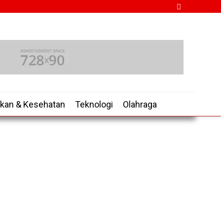
ikan & Kesehatan
Teknologi
Olahraga