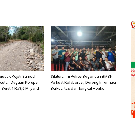
ruduk Kejati Sumsel
Silaturahmi Polres Bogor dan BMSN
sutan Dugaan Korupsi
Perkuat Kolaborasi, Dorong Informasi
 Serut 1 Rp3,6 Milyar di
Berkualitas dan Tangkal Hoaks