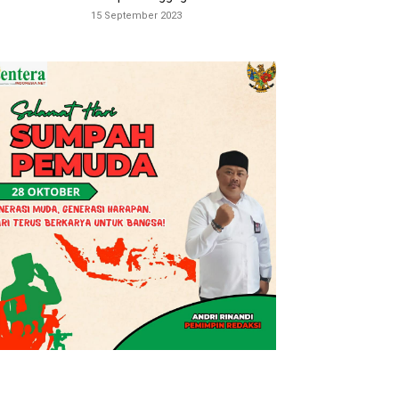
15 September 2023