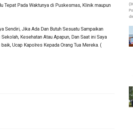
(3
alu Tepat Pada Waktunya di Puskesmas, Klinik maupun
Po
di
ya Sendiri, Jika Ada Dan Butuh Sesuatu Sampaikan
 Sekolah, Kesehatan Atau Apapun, Dan Saat ini Saya
 baik, Ucap Kapolres Kepada Orang Tua Mereka. (