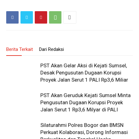
Berita Terkait
Dari Redaksi
PST Akan Gelar Aksi di Kejati Sumsel,
Desak Pengusutan Dugaan Korupsi
Proyek Jalan Serut 1 PALI Rp3,6 Miliar
PST Akan Geruduk Kejati Sumsel Minta
Pengusutan Dugaan Korupsi Proyek
Jalan Serut 1 Rp3,6 Milyar di PALI
Silaturahmi Polres Bogor dan BMSN
Perkuat Kolaborasi, Dorong Informasi