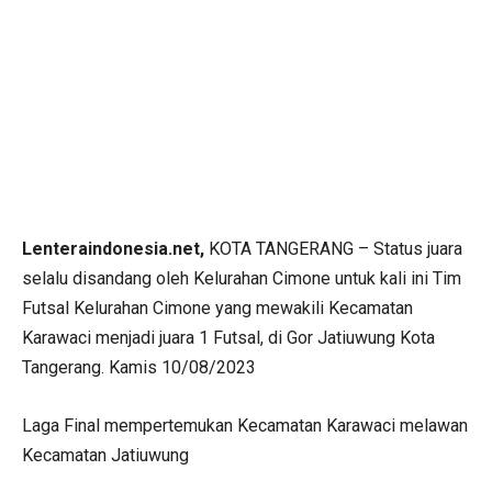
Lenteraindonesia.net,
KOTA TANGERANG – Status juara
selalu disandang oleh Kelurahan Cimone untuk kali ini Tim
Futsal Kelurahan Cimone yang mewakili Kecamatan
Karawaci menjadi juara 1 Futsal, di Gor Jatiuwung Kota
Tangerang. Kamis 10/08/2023
Laga Final mempertemukan Kecamatan Karawaci melawan
Kecamatan Jatiuwung