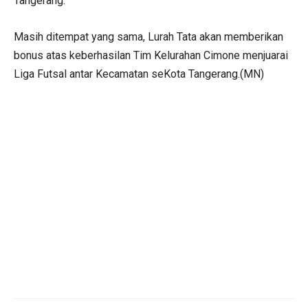
Tangerang.
Masih ditempat yang sama, Lurah Tata akan memberikan
bonus atas keberhasilan Tim Kelurahan Cimone menjuarai
Liga Futsal antar Kecamatan seKota Tangerang.(MN)