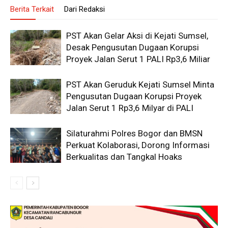
Berita Terkait
Dari Redaksi
PST Akan Gelar Aksi di Kejati Sumsel,
Desak Pengusutan Dugaan Korupsi
Proyek Jalan Serut 1 PALI Rp3,6 Miliar
PST Akan Geruduk Kejati Sumsel Minta
Pengusutan Dugaan Korupsi Proyek
Jalan Serut 1 Rp3,6 Milyar di PALI
Silaturahmi Polres Bogor dan BMSN
Perkuat Kolaborasi, Dorong Informasi
Berkualitas dan Tangkal Hoaks