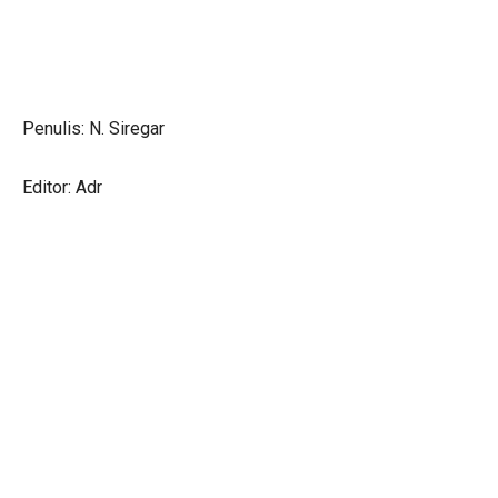
Penulis: N. Siregar
Editor: Adr