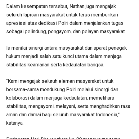
Dalam kesempatan tersebut, Nathan juga mengajak
seluruh lapisan masyarakat untuk terus memberikan
apresiasi atas dedikasi Polri dalam menjalankan tugas
sebagai pelindung, pengayom, dan pelayan masyarakat.
Ia menilai sinergi antara masyarakat dan aparat penegak
hukum menjadi salah satu kunci utama dalam menjaga
stabilitas keamanan serta kedaulatan bangsa.
“Kami mengajak seluruh elemen masyarakat untuk
bersama-sama mendukung Polri melalui sinergi dan
kolaborasi dalam menjaga kedaulatan, memelihara
stabilitas, mengayomi, melayani, serta menghadirkan rasa
aman dan damai bagi seluruh masyarakat Indonesia,”
katanya.