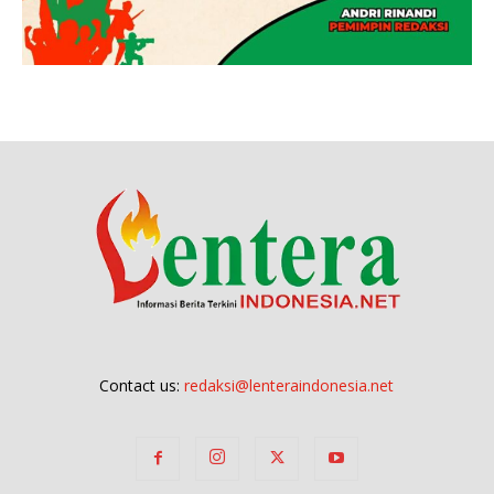
Contact us:
redaksi@lenteraindonesia.net