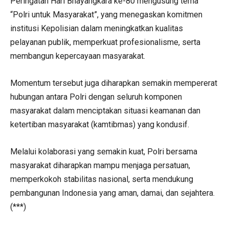
Peringatan Hari Bhayangkara ke-80 mengusung tema
“Polri untuk Masyarakat”, yang menegaskan komitmen
institusi Kepolisian dalam meningkatkan kualitas
pelayanan publik, memperkuat profesionalisme, serta
membangun kepercayaan masyarakat.
Momentum tersebut juga diharapkan semakin mempererat
hubungan antara Polri dengan seluruh komponen
masyarakat dalam menciptakan situasi keamanan dan
ketertiban masyarakat (kamtibmas) yang kondusif.
Melalui kolaborasi yang semakin kuat, Polri bersama
masyarakat diharapkan mampu menjaga persatuan,
memperkokoh stabilitas nasional, serta mendukung
pembangunan Indonesia yang aman, damai, dan sejahtera.
(***)