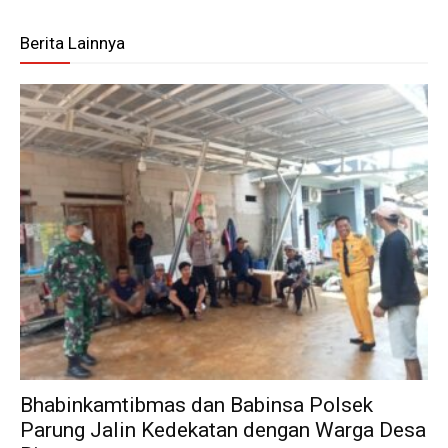
Berita Lainnya
Bhabinkamtibmas dan Babinsa Polsek
Parung Jalin Kedekatan dengan Warga Desa