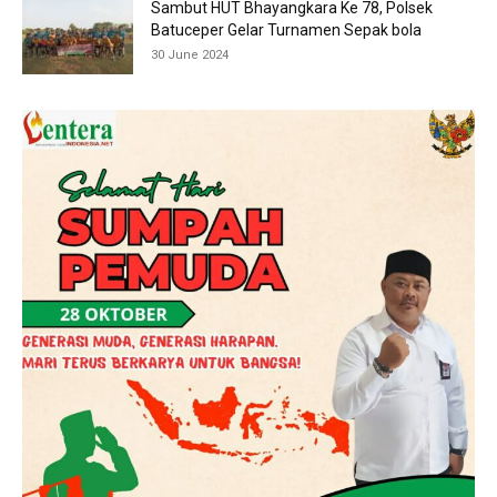
Sambut HUT Bhayangkara Ke 78, Polsek
Batuceper Gelar Turnamen Sepak bola
30 June 2024