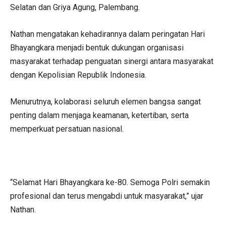
Selatan dan Griya Agung, Palembang.
Nathan mengatakan kehadirannya dalam peringatan Hari
Bhayangkara menjadi bentuk dukungan organisasi
masyarakat terhadap penguatan sinergi antara masyarakat
dengan Kepolisian Republik Indonesia.
Menurutnya, kolaborasi seluruh elemen bangsa sangat
penting dalam menjaga keamanan, ketertiban, serta
memperkuat persatuan nasional.
“Selamat Hari Bhayangkara ke-80. Semoga Polri semakin
profesional dan terus mengabdi untuk masyarakat,” ujar
Nathan.