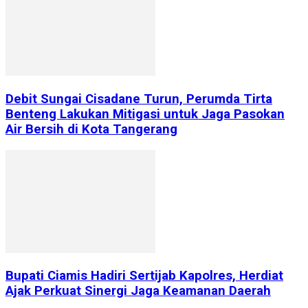
Debit Sungai Cisadane Turun, Perumda Tirta
Benteng Lakukan Mitigasi untuk Jaga Pasokan
Air Bersih di Kota Tangerang
Bupati Ciamis Hadiri Sertijab Kapolres, Herdiat
Ajak Perkuat Sinergi Jaga Keamanan Daerah