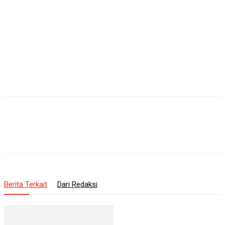
Berita Terkait
Dari Redaksi