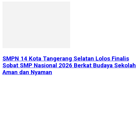
SMPN 14 Kota Tangerang Selatan Lolos Finalis
Sobat SMP Nasional 2026 Berkat Budaya Sekolah
Aman dan Nyaman