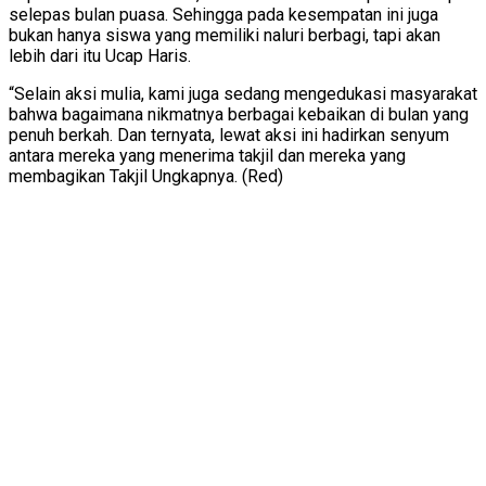
selepas bulan puasa. Sehingga pada kesempatan ini juga
bukan hanya siswa yang memiliki naluri berbagi, tapi akan
lebih dari itu Ucap Haris.
“Selain aksi mulia, kami juga sedang mengedukasi masyarakat
bahwa bagaimana nikmatnya berbagai kebaikan di bulan yang
penuh berkah. Dan ternyata, lewat aksi ini hadirkan senyum
antara mereka yang menerima takjil dan mereka yang
membagikan Takjil Ungkapnya. (Red)