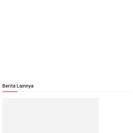
Berita Lainnya