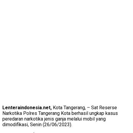
Lenteraindonesia.net,
Kota Tangerang, – Sat Reserse
Narkotika Polres Tangerang Kota berhasil ungkap kasus
peredaran narkotika jenis ganja melalui mobil yang
dimodifikasi, Senin (26/06/2023).