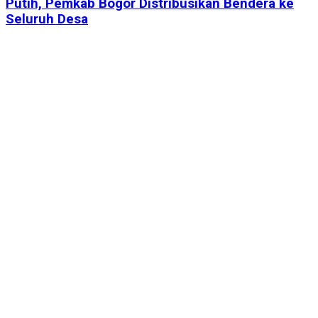
Putih, Pemkab Bogor Distribusikan Bendera ke
Seluruh Desa