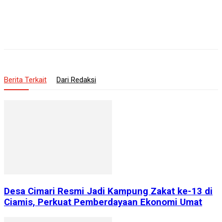
Berita Terkait
Dari Redaksi
Desa Cimari Resmi Jadi Kampung Zakat ke-13 di
Ciamis, Perkuat Pemberdayaan Ekonomi Umat