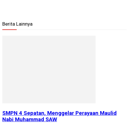
Berita Lainnya
SMPN 4 Sepatan, Menggelar Perayaan Maulid
Nabi Muhammad SAW