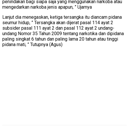
penindakan bagi siapa saja yang menggunakan narkoba atau
mengedarkan narkoba jenis apapun, ” Ujarnya
Lanjut dia menegaskan, ketiga tersangka itu diancam pidana
seumur hidup, ” Tersangka akan dijerat pasal 114 ayat 2
subsider pasal 111 ayat 2 dan pasal 112 ayat 2 undang-
undang Nomor 35 Tahun 2009 tentang narkotika dan dipidana
paling singkat 6 tahun dan paling lama 20 tahun atau tinggi
pidana mati, ” Tutupnya (Agus)