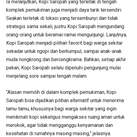
Ia melanjutkan, Kopi Saropah yang terletak di tengah
komplek pemukiman juga menjadi daya tarik tersendiri.
Seakan terletak di lokasi yang tersembunyi dan tidak
strategis sama sekali, justru Kopi Saropah mengundang
orang-orang untuk beramai-ramai mengunjungi. Lanjutnya,
Kopi Saropah menjadi pilihan favorit bagi warga sekitar
sekadar untuk ngopi dan berkumpul, sampai anak-anak
muda nongkrong dan bercengkrama. Bahkan, setiap akhir
pekan, Kopi Saropah selalu dipenuhi pengunjung mulai
menjelang sore sampai tengah malam.
“Alasan memilih di dalam komplek pemukiman, Kopi
Saropah bisa dijadikan pilihan alternatif untuk menerima
tamu-tamu, khususnya bagi warga sekitar yang ingin
menikmati kopi sekaligus mengakses ruang aman untuk
merokok, agar tidak mengganggu kenyamanan dan
kesehatan di rumahnya masing-masing,” jelasnya.