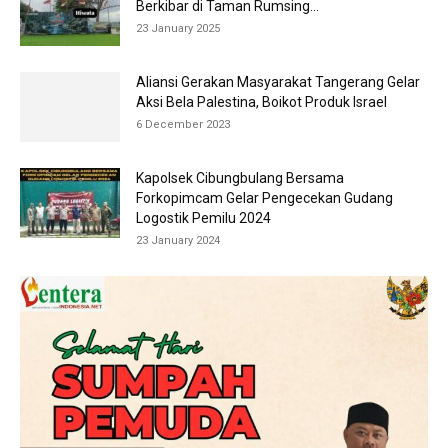
Berkibar di Taman Rumsing...
23 January 2025
Aliansi Gerakan Masyarakat Tangerang Gelar
Aksi Bela Palestina, Boikot Produk Israel
6 December 2023
Kapolsek Cibungbulang Bersama
Forkopimcam Gelar Pengecekan Gudang
Logostik Pemilu 2024
23 January 2024