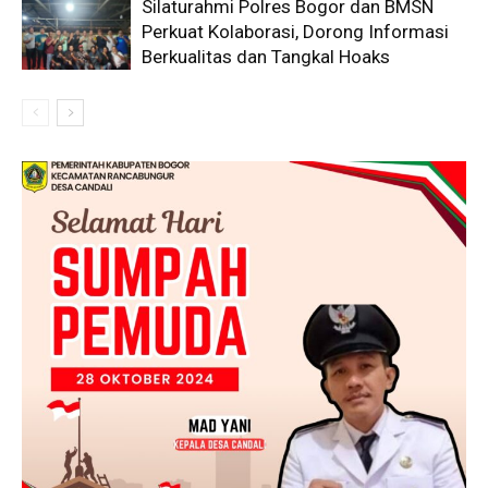
Silaturahmi Polres Bogor dan BMSN
Perkuat Kolaborasi, Dorong Informasi
Berkualitas dan Tangkal Hoaks