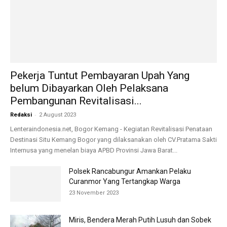
Pekerja Tuntut Pembayaran Upah Yang
belum Dibayarkan Oleh Pelaksana
Pembangunan Revitalisasi...
-
Redaksi
2 August 2023
Lenteraindonesia.net, Bogor Kemang - Kegiatan Revitalisasi Penataan
Destinasi Situ Kemang Bogor yang dilaksanakan oleh CV.Pratama Sakti
Internusa yang menelan biaya APBD Provinsi Jawa Barat...
Polsek Rancabungur Amankan Pelaku
Curanmor Yang Tertangkap Warga
23 November 2023
Miris, Bendera Merah Putih Lusuh dan Sobek