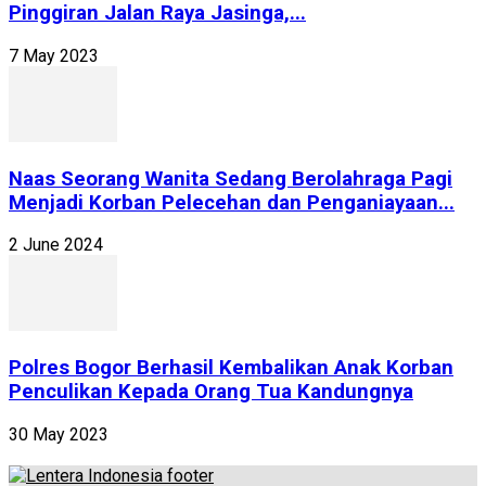
Pinggiran Jalan Raya Jasinga,...
7 May 2023
Naas Seorang Wanita Sedang Berolahraga Pagi
Menjadi Korban Pelecehan dan Penganiayaan...
2 June 2024
Polres Bogor Berhasil Kembalikan Anak Korban
Penculikan Kepada Orang Tua Kandungnya
30 May 2023