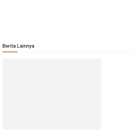
Berita Lainnya