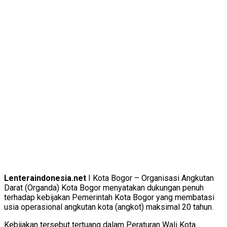
Lenteraindonesia.net
I Kota Bogor – Organisasi Angkutan
Darat (Organda) Kota Bogor menyatakan dukungan penuh
terhadap kebijakan Pemerintah Kota Bogor yang membatasi
usia operasional angkutan kota (angkot) maksimal 20 tahun.
Kebijakan tersebut tertuang dalam Peraturan Wali Kota