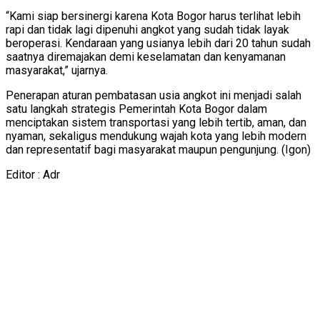
“Kami siap bersinergi karena Kota Bogor harus terlihat lebih
rapi dan tidak lagi dipenuhi angkot yang sudah tidak layak
beroperasi. Kendaraan yang usianya lebih dari 20 tahun sudah
saatnya diremajakan demi keselamatan dan kenyamanan
masyarakat,” ujarnya.
Penerapan aturan pembatasan usia angkot ini menjadi salah
satu langkah strategis Pemerintah Kota Bogor dalam
menciptakan sistem transportasi yang lebih tertib, aman, dan
nyaman, sekaligus mendukung wajah kota yang lebih modern
dan representatif bagi masyarakat maupun pengunjung. (Igon)
Editor : Adr