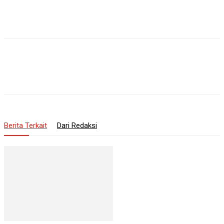
Berita Terkait
Dari Redaksi