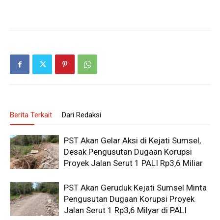
Berita Terkait
Dari Redaksi
PST Akan Gelar Aksi di Kejati Sumsel,
Desak Pengusutan Dugaan Korupsi
Proyek Jalan Serut 1 PALI Rp3,6 Miliar
PST Akan Geruduk Kejati Sumsel Minta
Pengusutan Dugaan Korupsi Proyek
Jalan Serut 1 Rp3,6 Milyar di PALI