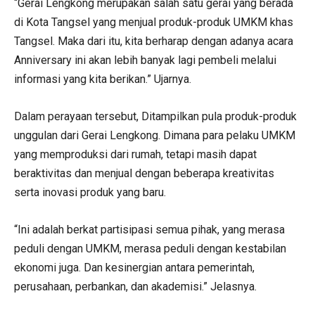
“Gerai Lengkong merupakan salah satu gerai yang berada
di Kota Tangsel yang menjual produk-produk UMKM khas
Tangsel. Maka dari itu, kita berharap dengan adanya acara
Anniversary ini akan lebih banyak lagi pembeli melalui
informasi yang kita berikan.” Ujarnya.
Dalam perayaan tersebut, Ditampilkan pula produk-produk
unggulan dari Gerai Lengkong. Dimana para pelaku UMKM
yang memproduksi dari rumah, tetapi masih dapat
beraktivitas dan menjual dengan beberapa kreativitas
serta inovasi produk yang baru.
“Ini adalah berkat partisipasi semua pihak, yang merasa
peduli dengan UMKM, merasa peduli dengan kestabilan
ekonomi juga. Dan kesinergian antara pemerintah,
perusahaan, perbankan, dan akademisi.” Jelasnya.