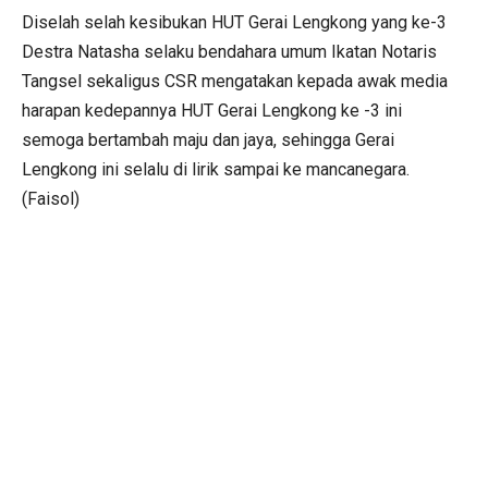
Diselah selah kesibukan HUT Gerai Lengkong yang ke-3
Destra Natasha selaku bendahara umum Ikatan Notaris
Tangsel sekaligus CSR mengatakan kepada awak media
harapan kedepannya HUT Gerai Lengkong ke -3 ini
semoga bertambah maju dan jaya, sehingga Gerai
Lengkong ini selalu di lirik sampai ke mancanegara.
(Faisol)