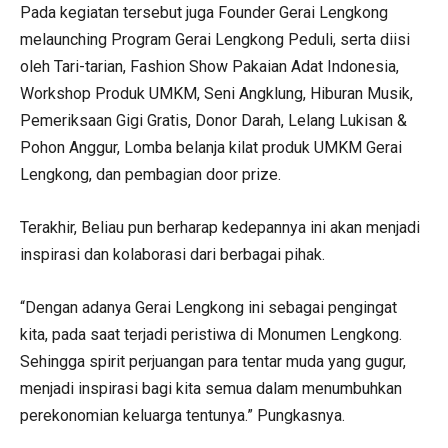
Pada kegiatan tersebut juga Founder Gerai Lengkong
melaunching Program Gerai Lengkong Peduli, serta diisi
oleh Tari-tarian, Fashion Show Pakaian Adat Indonesia,
Workshop Produk UMKM, Seni Angklung, Hiburan Musik,
Pemeriksaan Gigi Gratis, Donor Darah, Lelang Lukisan &
Pohon Anggur, Lomba belanja kilat produk UMKM Gerai
Lengkong, dan pembagian door prize.
Terakhir, Beliau pun berharap kedepannya ini akan menjadi
inspirasi dan kolaborasi dari berbagai pihak.
“Dengan adanya Gerai Lengkong ini sebagai pengingat
kita, pada saat terjadi peristiwa di Monumen Lengkong.
Sehingga spirit perjuangan para tentar muda yang gugur,
menjadi inspirasi bagi kita semua dalam menumbuhkan
perekonomian keluarga tentunya.” Pungkasnya.