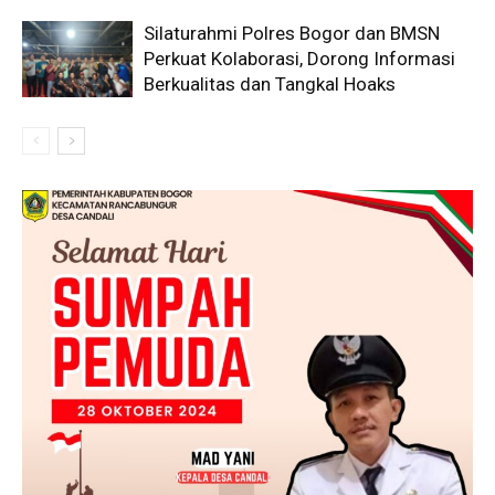
Silaturahmi Polres Bogor dan BMSN
Perkuat Kolaborasi, Dorong Informasi
Berkualitas dan Tangkal Hoaks