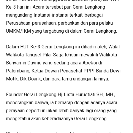
Ke-3 hari ini. Acara tersebut pun Gerai Lengkong
mengundang Instansi-instansi terkait, berbagai
Perusahaan-perusahaan, perbankan dan para pelaku
UMKM/IKM yang tergabung di dalam Gerai Lengkong.
Dalam HUT Ke-3 Gerai Lengkong ini dihadiri oleh, Wakil
Walikota Tangsel Pilar Saga Ichsan mewakili Walikota
Benyamin Davnie yang sedang acara Apeksi di
Palembang, Ketua Dewan Penasehat PPPI Bunda Dewi
Motik, Dik Doank, dan para tamu undangan lainnya.
Founder Gerai Lengkong Hj. Lista Hurustiati SH., MH.,
menerangkan bahwa, ia berharap dengan adanya acara
perayaan seperti ini akan lebih banyak lagi orang yang
mengetahui akan keberadaannya Gerai Lengkong.