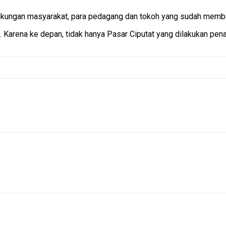
 dukungan masyarakat, para pedagang dan tokoh yang sudah memba
. Karena ke depan, tidak hanya Pasar Ciputat yang dilakukan pena