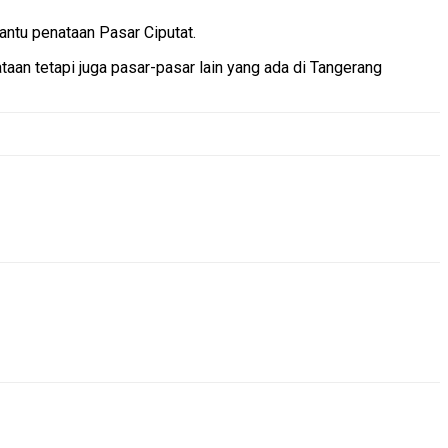
ntu penataan Pasar Ciputat.
taan tetapi juga pasar-pasar lain yang ada di Tangerang