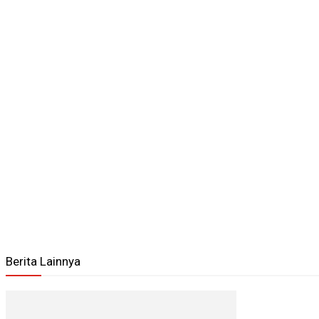
Berita Lainnya