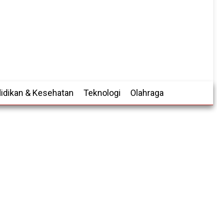
idikan & Kesehatan
Teknologi
Olahraga