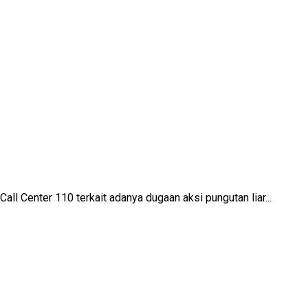
ll Center 110 terkait adanya dugaan aksi pungutan liar...