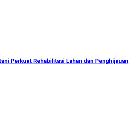
tani Perkuat Rehabilitasi Lahan dan Penghijauan