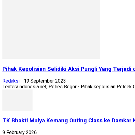
Pihak Kepolisian Selidiki Aksi Pungli Yang Terjadi 
Redaksi
-
19 September 2023
Lenteraindonesia.net, Polres Bogor - Pihak kepolisian Polsek Ca
TK Bhakti Mulya Kemang Outing Class ke Damkar K
9 February 2026