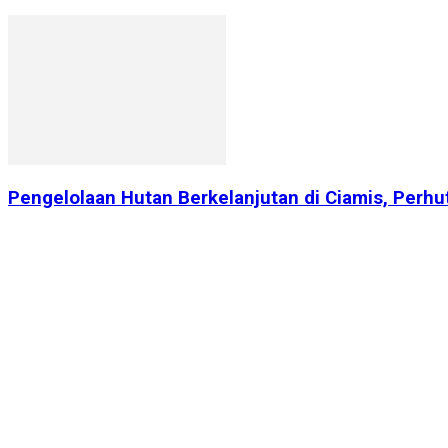
Pengelolaan Hutan Berkelanjutan di Ciamis, Perhu