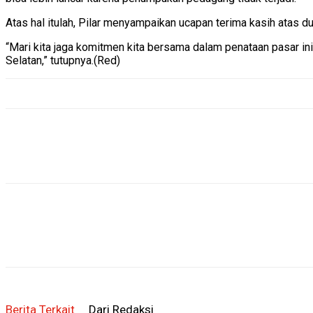
Atas hal itulah, Pilar menyampaikan ucapan terima kasih atas
“Mari kita jaga komitmen kita bersama dalam penataan pasar ini
Selatan,” tutupnya.(Red)
Berita Terkait
Dari Redaksi