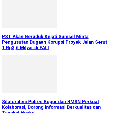
PST Akan Geruduk Kejati Sumsel Minta
Pengusutan Dugaan Korupsi Proyek Jalan Serut
1 Rp3,6 Milyar di PALI
Silaturahmi Polres Bogor dan BMSN Perkuat
Kolaborasi, Dorong Informasi Berkualitas dan
Tangkal Hoaks