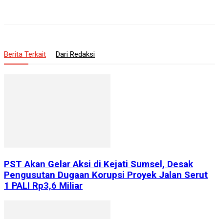
Berita Terkait
Dari Redaksi
PST Akan Gelar Aksi di Kejati Sumsel, Desak
Pengusutan Dugaan Korupsi Proyek Jalan Serut
1 PALI Rp3,6 Miliar