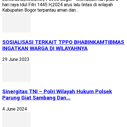
hari raya Idul Fitri 1445 H,2024 arus lalu lintas di wilayah
Kabupaten Bogor terpantau aman dan...
SOSIALISASI TERKAIT TPPO BHABINKAMTIBMAS
INGATKAN WARGA DI WILAYAHNYA
29 June 2023
Sinergitas TNI – Polri Wilayah Hukum Polsek
Parung Giat Sambang Dan...
4 June 2024