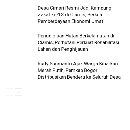
Desa Cimari Resmi Jadi Kampung
Zakat ke-13 di Ciamis, Perkuat
Pemberdayaan Ekonomi Umat
Pengelolaan Hutan Berkelanjutan di
Ciamis, Perhutani Perkuat Rehabilitasi
Lahan dan Penghijauan
Rudy Susmanto Ajak Warga Kibarkan
Merah Putih, Pemkab Bogor
Distribusikan Bendera ke Seluruh Desa