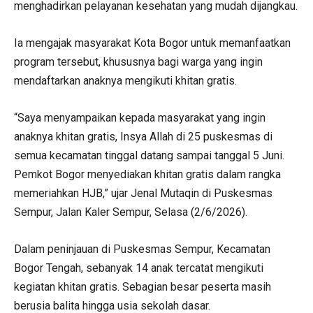
menghadirkan pelayanan kesehatan yang mudah dijangkau.
Ia mengajak masyarakat Kota Bogor untuk memanfaatkan
program tersebut, khususnya bagi warga yang ingin
mendaftarkan anaknya mengikuti khitan gratis.
“Saya menyampaikan kepada masyarakat yang ingin
anaknya khitan gratis, Insya Allah di 25 puskesmas di
semua kecamatan tinggal datang sampai tanggal 5 Juni.
Pemkot Bogor menyediakan khitan gratis dalam rangka
memeriahkan HJB,” ujar Jenal Mutaqin di Puskesmas
Sempur, Jalan Kaler Sempur, Selasa (2/6/2026).
Dalam peninjauan di Puskesmas Sempur, Kecamatan
Bogor Tengah, sebanyak 14 anak tercatat mengikuti
kegiatan khitan gratis. Sebagian besar peserta masih
berusia balita hingga usia sekolah dasar.