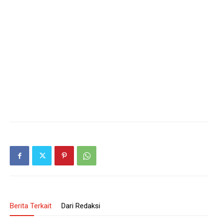
Berita Terkait
Dari Redaksi