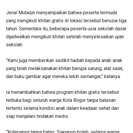
Jenal Mutaqin menyampaikan bahwa peserta termuda
yang mengikuti khitan gratis di lokasi tersebut berusia tiga
tahun. Sementara itu, beberapa peserta usia sekolah dasar
dijadwalkan mengikuti khitan setelah menyelesaikan ujian
sekolah.
“Kami juga memberikan sedikit hadiah kepada anak-anak
yang telah melaksanakan khitan berupa sarung, alat salat,
dan buku gambar agar mereka lebih semangat,” katanya.
Ia menambahkan bahwa program khitan gratis tersebut
terbuka bagi seluruh warga Kota Bogor tanpa batasan
tertentu selama kondisi anak dalam keadaan sehat dan
siap menjalani tindakan medis.
“Kriterianya tanpa batas. Siapapun boleh, selama warga