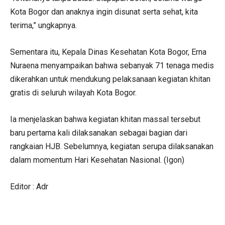
Kota Bogor dan anaknya ingin disunat serta sehat, kita
terima,” ungkapnya.
Sementara itu, Kepala Dinas Kesehatan Kota Bogor, Erna
Nuraena menyampaikan bahwa sebanyak 71 tenaga medis
dikerahkan untuk mendukung pelaksanaan kegiatan khitan
gratis di seluruh wilayah Kota Bogor.
Ia menjelaskan bahwa kegiatan khitan massal tersebut
baru pertama kali dilaksanakan sebagai bagian dari
rangkaian HJB. Sebelumnya, kegiatan serupa dilaksanakan
dalam momentum Hari Kesehatan Nasional. (Igon)
Editor : Adr