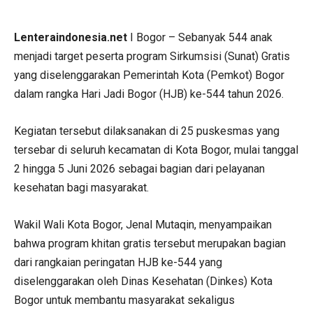
Lenteraindonesia.net
I Bogor – Sebanyak 544 anak
menjadi target peserta program Sirkumsisi (Sunat) Gratis
yang diselenggarakan Pemerintah Kota (Pemkot) Bogor
dalam rangka Hari Jadi Bogor (HJB) ke-544 tahun 2026.
Kegiatan tersebut dilaksanakan di 25 puskesmas yang
tersebar di seluruh kecamatan di Kota Bogor, mulai tanggal
2 hingga 5 Juni 2026 sebagai bagian dari pelayanan
kesehatan bagi masyarakat.
Wakil Wali Kota Bogor, Jenal Mutaqin, menyampaikan
bahwa program khitan gratis tersebut merupakan bagian
dari rangkaian peringatan HJB ke-544 yang
diselenggarakan oleh Dinas Kesehatan (Dinkes) Kota
Bogor untuk membantu masyarakat sekaligus