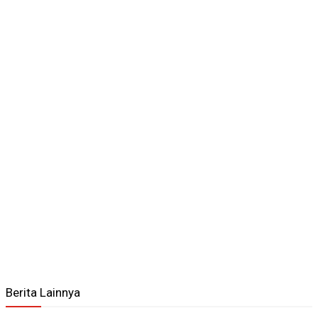
Berita Lainnya