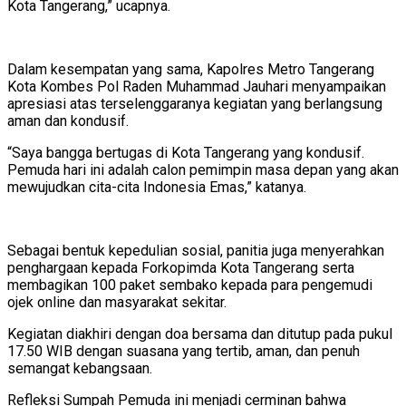
Kota Tangerang,” ucapnya.
Dalam kesempatan yang sama, Kapolres Metro Tangerang
Kota Kombes Pol Raden Muhammad Jauhari menyampaikan
apresiasi atas terselenggaranya kegiatan yang berlangsung
aman dan kondusif.
“Saya bangga bertugas di Kota Tangerang yang kondusif.
Pemuda hari ini adalah calon pemimpin masa depan yang akan
mewujudkan cita-cita Indonesia Emas,” katanya.
Sebagai bentuk kepedulian sosial, panitia juga menyerahkan
penghargaan kepada Forkopimda Kota Tangerang serta
membagikan 100 paket sembako kepada para pengemudi
ojek online dan masyarakat sekitar.
Kegiatan diakhiri dengan doa bersama dan ditutup pada pukul
17.50 WIB dengan suasana yang tertib, aman, dan penuh
semangat kebangsaan.
Refleksi Sumpah Pemuda ini menjadi cerminan bahwa