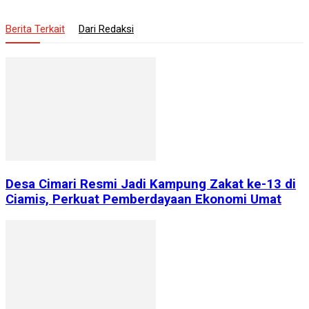
Berita Terkait
Dari Redaksi
Desa Cimari Resmi Jadi Kampung Zakat ke-13 di
Ciamis, Perkuat Pemberdayaan Ekonomi Umat