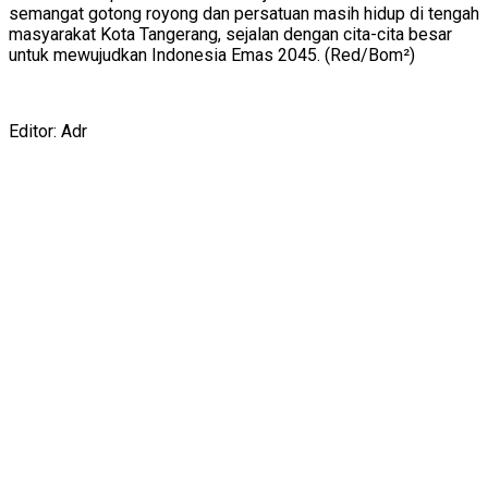
semangat gotong royong dan persatuan masih hidup di tengah
masyarakat Kota Tangerang, sejalan dengan cita-cita besar
untuk mewujudkan Indonesia Emas 2045. (Red/Bom²)
Editor: Adr