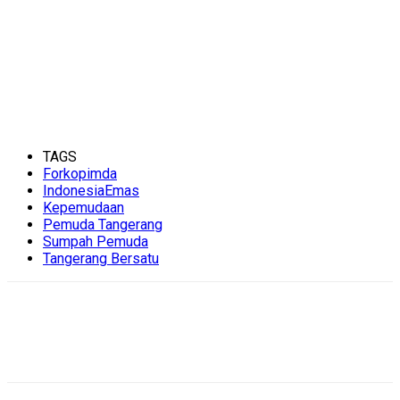
TAGS
Forkopimda
IndonesiaEmas
Kepemudaan
Pemuda Tangerang
Sumpah Pemuda
Tangerang Bersatu