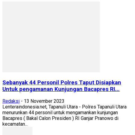
Sebanyak 44 Personil Polres Taput Disiapkan
Untuk pengamanan Kunjungan Bacapres RI...
Redaksi
-
13 November 2023
Lenteraindonesia.net, Tapanuli Utara - Polres Tapanuli Utara
menurunkan 44 personil untuk mengamankan kunjungan
Bacapres ( Bakal Calon Presiden ) RI Ganjar Pranowo di
kecamatan...