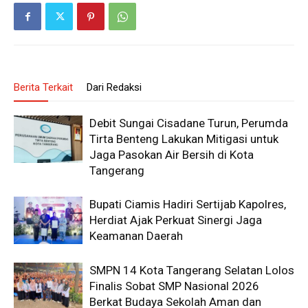
Berita Terkait
Dari Redaksi
Debit Sungai Cisadane Turun, Perumda
Tirta Benteng Lakukan Mitigasi untuk
Jaga Pasokan Air Bersih di Kota
Tangerang
Bupati Ciamis Hadiri Sertijab Kapolres,
Herdiat Ajak Perkuat Sinergi Jaga
Keamanan Daerah
SMPN 14 Kota Tangerang Selatan Lolos
Finalis Sobat SMP Nasional 2026
Berkat Budaya Sekolah Aman dan