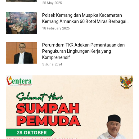
25 May 2025
Polsek Kemang dan Muspika Kecamatan
Kemang Amankan 60 Botol Miras Berbagai...
18 February 2026
Perumdam TKR Adakan Pemantauan dan
Pengukuran Lingkungan Kerja yang
Komprehensif
3 June 2024