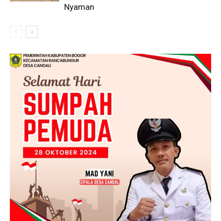
Nyaman