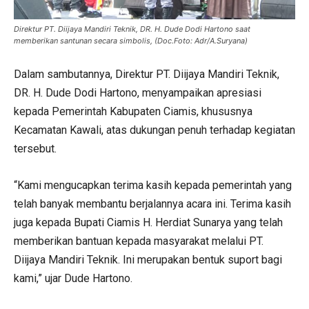
Direktur PT. Diijaya Mandiri Teknik, DR. H. Dude Dodi Hartono saat
memberikan santunan secara simbolis, (Doc.Foto: Adr/A.Suryana)
Dalam sambutannya, Direktur PT. Diijaya Mandiri Teknik,
DR. H. Dude Dodi Hartono, menyampaikan apresiasi
kepada Pemerintah Kabupaten Ciamis, khususnya
Kecamatan Kawali, atas dukungan penuh terhadap kegiatan
tersebut.
“Kami mengucapkan terima kasih kepada pemerintah yang
telah banyak membantu berjalannya acara ini. Terima kasih
juga kepada Bupati Ciamis H. Herdiat Sunarya yang telah
memberikan bantuan kepada masyarakat melalui PT.
Diijaya Mandiri Teknik. Ini merupakan bentuk suport bagi
kami,” ujar Dude Hartono.