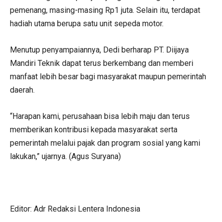
pemenang, masing-masing Rp1 juta. Selain itu, terdapat
hadiah utama berupa satu unit sepeda motor.
Menutup penyampaiannya, Dedi berharap PT. Diijaya
Mandiri Teknik dapat terus berkembang dan memberi
manfaat lebih besar bagi masyarakat maupun pemerintah
daerah.
“Harapan kami, perusahaan bisa lebih maju dan terus
memberikan kontribusi kepada masyarakat serta
pemerintah melalui pajak dan program sosial yang kami
lakukan,” ujarnya. (Agus Suryana)
Editor: Adr Redaksi Lentera Indonesia