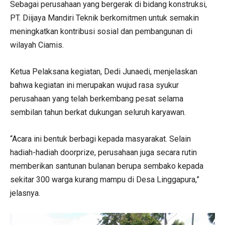
Sebagai perusahaan yang bergerak di bidang konstruksi,
PT. Diijaya Mandiri Teknik berkomitmen untuk semakin
meningkatkan kontribusi sosial dan pembangunan di
wilayah Ciamis.
Ketua Pelaksana kegiatan, Dedi Junaedi, menjelaskan
bahwa kegiatan ini merupakan wujud rasa syukur
perusahaan yang telah berkembang pesat selama
sembilan tahun berkat dukungan seluruh karyawan.
“Acara ini bentuk berbagi kepada masyarakat. Selain
hadiah-hadiah doorprize, perusahaan juga secara rutin
memberikan santunan bulanan berupa sembako kepada
sekitar 300 warga kurang mampu di Desa Linggapura,”
jelasnya.