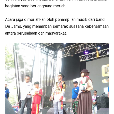
kegiatan yang berlangsung meriah.
Acara juga dimeriahkan oleh penampilan musik dari band
De Jams, yang menambah semarak suasana kebersamaan
antara perusahaan dan masyarakat.