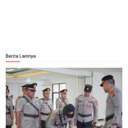
Berita Lainnya