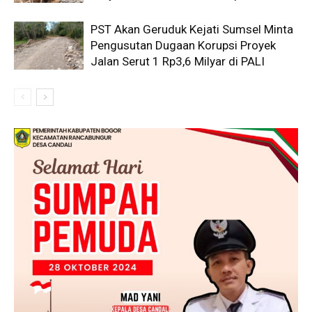
PST Akan Geruduk Kejati Sumsel Minta
Pengusutan Dugaan Korupsi Proyek
Jalan Serut 1 Rp3,6 Milyar di PALI