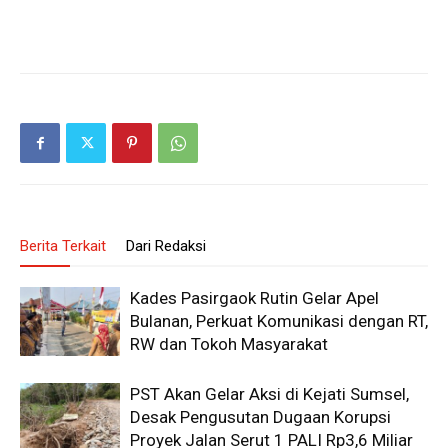
Berita Terkait
Dari Redaksi
Kades Pasirgaok Rutin Gelar Apel
Bulanan, Perkuat Komunikasi dengan RT,
RW dan Tokoh Masyarakat
PST Akan Gelar Aksi di Kejati Sumsel,
Desak Pengusutan Dugaan Korupsi
Proyek Jalan Serut 1 PALI Rp3,6 Miliar