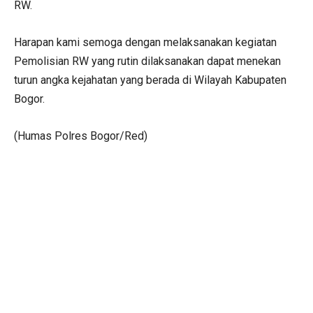
RW.
Harapan kami semoga dengan melaksanakan kegiatan
Pemolisian RW yang rutin dilaksanakan dapat menekan
turun angka kejahatan yang berada di Wilayah Kabupaten
Bogor.
(Humas Polres Bogor/Red)