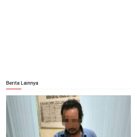
Berita Lainnya