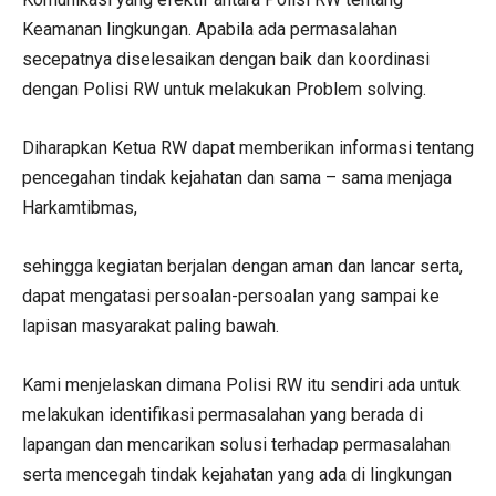
Keamanan lingkungan. Apabila ada permasalahan
secepatnya diselesaikan dengan baik dan koordinasi
dengan Polisi RW untuk melakukan Problem solving.
Diharapkan Ketua RW dapat memberikan informasi tentang
pencegahan tindak kejahatan dan sama – sama menjaga
Harkamtibmas,
sehingga kegiatan berjalan dengan aman dan lancar serta,
dapat mengatasi persoalan-persoalan yang sampai ke
lapisan masyarakat paling bawah.
Kami menjelaskan dimana Polisi RW itu sendiri ada untuk
melakukan identifikasi permasalahan yang berada di
lapangan dan mencarikan solusi terhadap permasalahan
serta mencegah tindak kejahatan yang ada di lingkungan