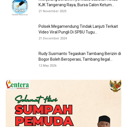
KJK Tangerang Raya, Bursa Calon Ketum...
21 November 2025
Polsek Megamendung Tindak Lanjuti Terkait
Video Viral Pungli Di SPBU Tugu...
21 December 2024
Rudy Susmanto Tegaskan Tambang Berizin di
Bogor Boleh Beroperasi, Tambang Ilegal...
12 May 2026