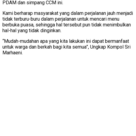
PDAM dan simpang CCM ini.
Kami berharap masyarakat yang dalam perjalanan jauh menjadi
tidak terburu-buru dalam perjalanan untuk mencari menu
berbuka puasa, sehingga hal tersebut pun tidak menimbulkan
hal-hal yang tidak dinginkan.
“Mudah-mudahan apa yang kita lakukan ini dapat bermanfaat
untuk warga dan berkah bagi kita semua”, Ungkap Kompol Sri
Marhaeni.