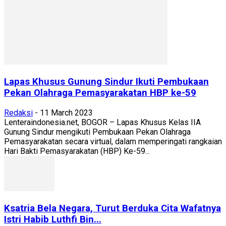
Lapas Khusus Gunung Sindur Ikuti Pembukaan
Pekan Olahraga Pemasyarakatan HBP ke-59
Redaksi
-
11 March 2023
Lenteraindonesia.net, BOGOR – Lapas Khusus Kelas IIA
Gunung Sindur mengikuti Pembukaan Pekan Olahraga
Pemasyarakatan secara virtual, dalam memperingati rangkaian
Hari Bakti Pemasyarakatan (HBP) Ke-59...
Ksatria Bela Negara, Turut Berduka Cita Wafatnya
Istri Habib Luthfi Bin...