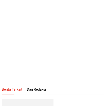
Berita Terkait
Dari Redaksi