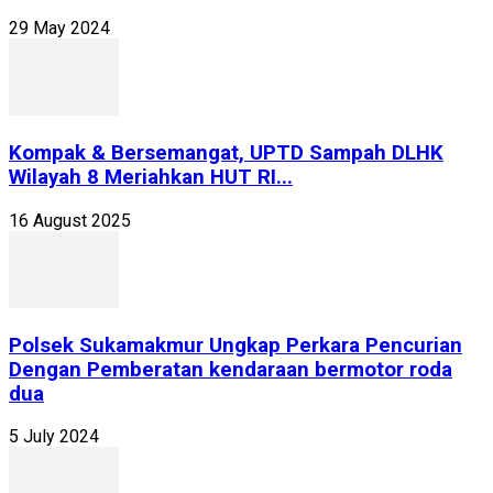
29 May 2024
Kompak & Bersemangat, UPTD Sampah DLHK
Wilayah 8 Meriahkan HUT RI...
16 August 2025
Polsek Sukamakmur Ungkap Perkara Pencurian
Dengan Pemberatan kendaraan bermotor roda
dua
5 July 2024