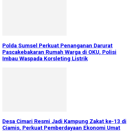
Polda Sumsel Perkuat Penanganan Darurat
Pascakebakaran Rumah Warga di OKU, Polisi
Imbau Waspada Korsleting Listrik
Desa Cimari Resmi Jadi Kampung Zakat ke-13 di
Ciamis, Perkuat Pemberdayaan Ekonomi Umat