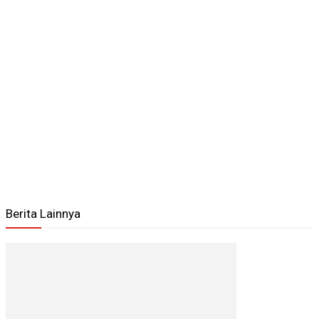
Berita Lainnya