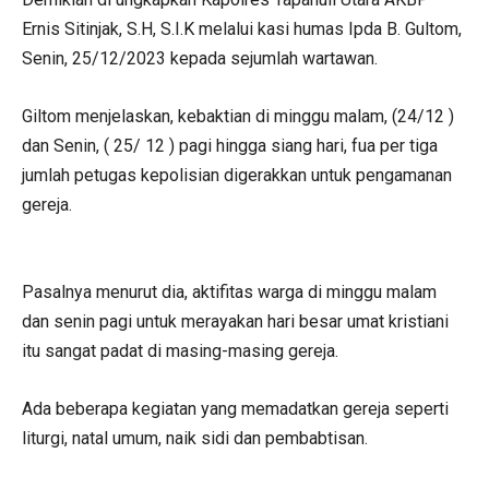
Ernis Sitinjak, S.H, S.I.K melalui kasi humas Ipda B. Gultom,
Senin, 25/12/2023 kepada sejumlah wartawan.
Giltom menjelaskan, kebaktian di minggu malam, (24/12 )
dan Senin, ( 25/ 12 ) pagi hingga siang hari, fua per tiga
jumlah petugas kepolisian digerakkan untuk pengamanan
gereja.
Pasalnya menurut dia, aktifitas warga di minggu malam
dan senin pagi untuk merayakan hari besar umat kristiani
itu sangat padat di masing-masing gereja.
Ada beberapa kegiatan yang memadatkan gereja seperti
liturgi, natal umum, naik sidi dan pembabtisan.