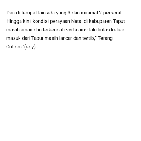
Dan di tempat lain ada yang 3 dan minimal 2 personil.
Hingga kini, kondisi perayaan Natal di kabupaten Taput
masih aman dan terkendali serta arus lalu lintas keluar
masuk dari Taput masih lancar dan tertib,” Terang
Gultom.”(edy)