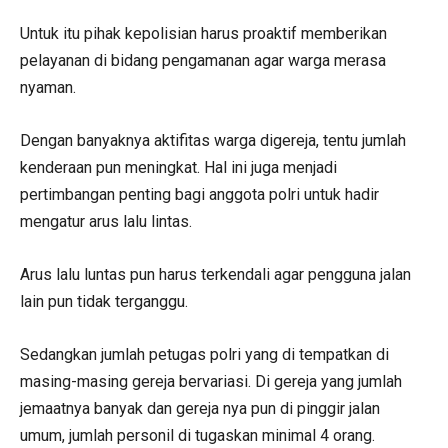
Untuk itu pihak kepolisian harus proaktif memberikan
pelayanan di bidang pengamanan agar warga merasa
nyaman.
Dengan banyaknya aktifitas warga digereja, tentu jumlah
kenderaan pun meningkat. Hal ini juga menjadi
pertimbangan penting bagi anggota polri untuk hadir
mengatur arus lalu lintas.
Arus lalu luntas pun harus terkendali agar pengguna jalan
lain pun tidak terganggu.
Sedangkan jumlah petugas polri yang di tempatkan di
masing-masing gereja bervariasi. Di gereja yang jumlah
jemaatnya banyak dan gereja nya pun di pinggir jalan
umum, jumlah personil di tugaskan minimal 4 orang.