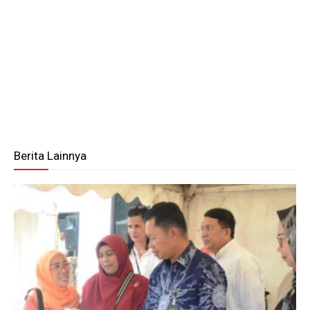
Berita Lainnya