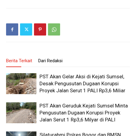
Berita Terkait
Dari Redaksi
PST Akan Gelar Aksi di Kejati Sumsel,
Desak Pengusutan Dugaan Korupsi
Proyek Jalan Serut 1 PALI Rp3,6 Miliar
PST Akan Geruduk Kejati Sumsel Minta
Pengusutan Dugaan Korupsi Proyek
Jalan Serut 1 Rp3,6 Milyar di PALI
Silaturahmi Polres Bogor dan BMSN