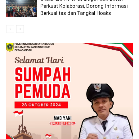
Perkuat Kolaborasi, Dorong Informasi
Berkualitas dan Tangkal Hoaks