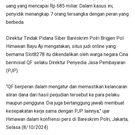
uang yang mencapai Rp 685 miliar. Dalam kasus ini,
penyidik menangkap 7 orang tersangka dengan peran yang
berbeda.
Direktur Tindak Pidana Siber Bareskrim Polri Brigjen Pol
Himawan Bayu Aji mengatakan, situs judi online yang
bernama Slot8278 itu dikendalikan oleh warga negara Cina
berinisial QF selaku Direktur Penyedia Jasa Pembayaran
(PJP).
“QF berperan dalam mengatur dan memastikan kelancaran
aliran dana dari hasil perjudian tersebut ke para pelaku
maupun pengguna. Dia juga bertanggung jawab membuat
kesepakatan kerja sama dengan PJP lainnya,” ujar
Himawan dalam konfrensi pers di Bareskrim Polri, Jakarta,
Selasa (8/10/2024).