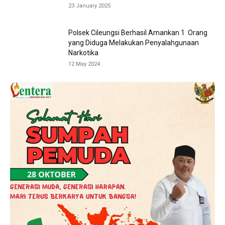
23 January 2025
Polsek Cileungsi Berhasil Amankan 1 Orang
yang Diduga Melakukan Penyalahgunaan
Narkotika
12 May 2024