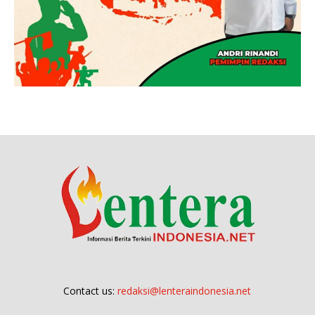
Contact us:
redaksi@lenteraindonesia.net