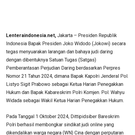
Lenteraindonesia.net,
Jakarta – Presiden Republik
Indonesia Bapak Presiden Joko Widodo (Jokowi) secara
tegas menyuarakan larangan dan bahaya judi daring
dengan dibentuknya Satuan Tugas (Satgas)
Pemberantasan Perjudian Daring berdasarkan Perpres
Nomor 21 Tahun 2024, dimana Bapak Kapolri Jenderal Pol.
Listyo Sigit Prabowo sebagai Ketua Harian Penegakkan
Hukum dan Bapak Kabareskrim Polri Komjen. Pol. Wahyu
Widada sebagai Wakil Ketua Harian Penegakkan Hukum.
Pada Tanggal 1 Oktober 2024, Dittipidsiber Bareskrim
Polri berhasil membongkar sindikat judi online yang
dikendalikan warga negara (WN) Cina dengan perputaran