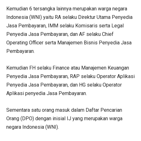
Kemudian 6 tersangka lainnya merupakan warga negara
Indonesia (WNI) yaitu RA selaku Direktur Utama Penyedia
Jasa Pembayaran, IMM selaku Komisaris serta Legal
Penyedia Jasa Pembayaran, dan AF selaku Chief
Operating Officer serta Manajemen Bisnis Penyedia Jasa
Pembayaran.
Kemudian FH selaku Finance atau Manajemen Keuangan
Penyedia Jasa Pembayaran, RAP selaku Operator Aplikasi
Penyedia Jasa Pembayaran, dan HG selaku Operator
Aplikasi penyedia Jasa Pembayaran.
Sementara satu orang masuk dalam Daftar Pencarian
Orang (DPO) dengan inisial IJ yang merupakan warga
negara Indonesia (WNI).