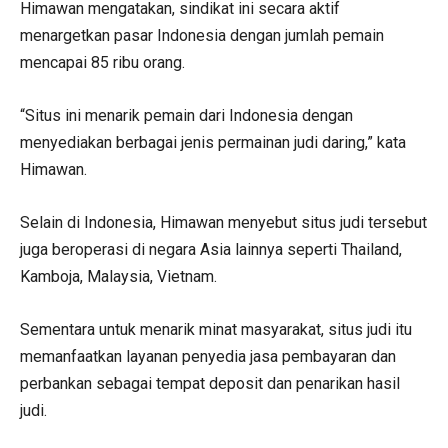
Himawan mengatakan, sindikat ini secara aktif
menargetkan pasar Indonesia dengan jumlah pemain
mencapai 85 ribu orang.
“Situs ini menarik pemain dari Indonesia dengan
menyediakan berbagai jenis permainan judi daring,” kata
Himawan.
Selain di Indonesia, Himawan menyebut situs judi tersebut
juga beroperasi di negara Asia lainnya seperti Thailand,
Kamboja, Malaysia, Vietnam.
Sementara untuk menarik minat masyarakat, situs judi itu
memanfaatkan layanan penyedia jasa pembayaran dan
perbankan sebagai tempat deposit dan penarikan hasil
judi.