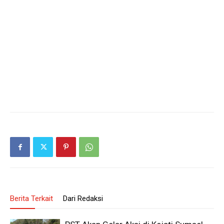
Berita Terkait
Dari Redaksi