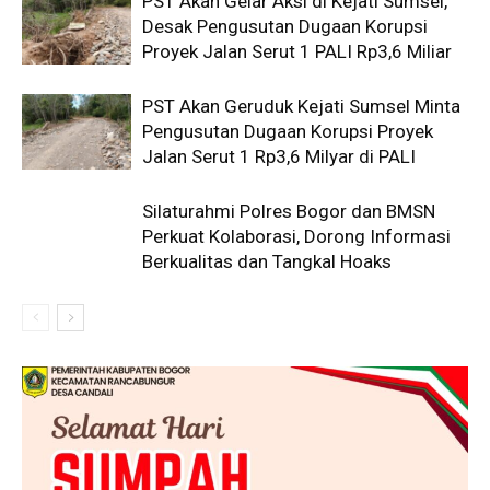
PST Akan Gelar Aksi di Kejati Sumsel,
Desak Pengusutan Dugaan Korupsi
Proyek Jalan Serut 1 PALI Rp3,6 Miliar
PST Akan Geruduk Kejati Sumsel Minta
Pengusutan Dugaan Korupsi Proyek
Jalan Serut 1 Rp3,6 Milyar di PALI
Silaturahmi Polres Bogor dan BMSN
Perkuat Kolaborasi, Dorong Informasi
Berkualitas dan Tangkal Hoaks