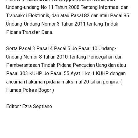
Undang-undang No 11 Tahun 2008 Tentang Informasi dan
Transaksi Elektronik, dan atau Pasal 82 dan atau Pasal 85
Undang-Undang Nomor 3 Tahun 2011 tentang Tindak
Pidana Transfer Dana.
Serta Pasal 3 Pasal 4 Pasal 5 Jo Pasal 10 Undang-
Undang Nomor 8 Tahun 2010 Tentang Pencegahan dan
Pemberantasan Tindak Pidana Pencucian Uang dan atau
Pasal 303 KUHP Jo Pasal 55 Ayat 1 ke 1 KUHP dengan
ancaman hukuman pidana maksimal 20 tahun penjara. (
Humas Polres Bogor )
Editor : Ezra Septiano