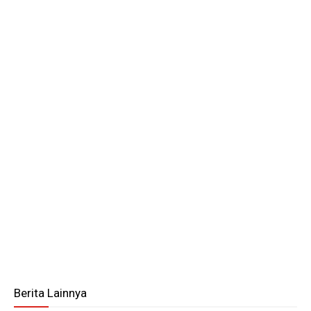
Berita Lainnya