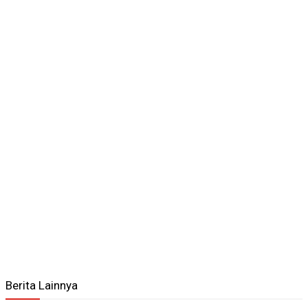
Berita Lainnya