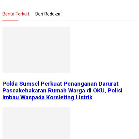
Berita Terkait
Dari Redaksi
Polda Sumsel Perkuat Penanganan Darurat
Pascakebakaran Rumah Warga di OKU, Polisi
Imbau Waspada Korsleting Listrik