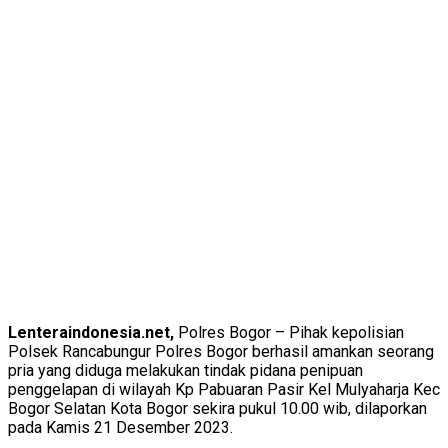
Lenteraindonesia.net,
Polres Bogor – Pihak kepolisian
Polsek Rancabungur Polres Bogor berhasil amankan seorang
pria yang diduga melakukan tindak pidana penipuan
penggelapan di wilayah Kp Pabuaran Pasir Kel Mulyaharja Kec
Bogor Selatan Kota Bogor sekira pukul 10.00 wib, dilaporkan
pada Kamis 21 Desember 2023.