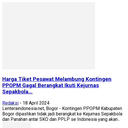
Harga Tiket Pesawat Melambung Kontingen
PPOPM Gagal Berangkat Ikuti Kejurnas
Sepakbola...
Redaksi
-
18 April 2024
Lenteraindonesia.net, Bogor - Kontingen PPOPM Kabupaten
Bogor dipastikan tidak jadi berangkat ke Kejurnas Sepakbola
dan Panahan antar SKO dan PPLP se Indonesia yang akan...