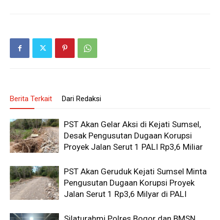
Berita Terkait
Dari Redaksi
PST Akan Gelar Aksi di Kejati Sumsel,
Desak Pengusutan Dugaan Korupsi
Proyek Jalan Serut 1 PALI Rp3,6 Miliar
PST Akan Geruduk Kejati Sumsel Minta
Pengusutan Dugaan Korupsi Proyek
Jalan Serut 1 Rp3,6 Milyar di PALI
Silaturahmi Polres Bogor dan BMSN