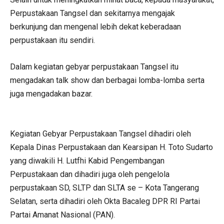
Perpustakaan Tangsel dan sekitarnya mengajak
berkunjung dan mengenal lebih dekat keberadaan
perpustakaan itu sendiri.
Dalam kegiatan gebyar perpustakaan Tangsel itu
mengadakan talk show dan berbagai lomba-lomba serta
juga mengadakan bazar.
Kegiatan Gebyar Perpustakaan Tangsel dihadiri oleh
Kepala Dinas Perpustakaan dan Kearsipan H. Toto Sudarto
yang diwakili H. Lutfhi Kabid Pengembangan
Perpustakaan dan dihadiri juga oleh pengelola
perpustakaan SD, SLTP dan SLTA se – Kota Tangerang
Selatan, serta dihadiri oleh Okta Bacaleg DPR RI Partai
Partai Amanat Nasional (PAN).