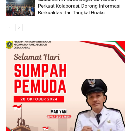
Perkuat Kolaborasi, Dorong Informasi
Berkualitas dan Tangkal Hoaks