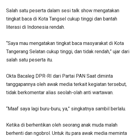
Salah satu peserta dalam sesi talk show mengatakan
tingkat baca di Kota Tangsel cukup tinggi dan bantah
literasi di Indonesia rendah.
“Saya mau mengatakan tingkat baca masyarakat di Kota
Tangerang Selatan cukup tinggi, dan tidak rendah,” ujar dari
salah satu peserta itu.
Okta Bacaleg DPR-RI dari Partai PAN Saat diminta
tanggapannya oleh awak media terkait kegiatan tersebut,
tidak berkomentar alias seolah-olah anti wartawan.
“Maaf saya lagi buru-buru, ya,” singkatnya sambil berlalu.
Ketika di berhentikan oleh seorang anak muda malah
berhenti dan ngobrol. Untuk itu para awak media meminta