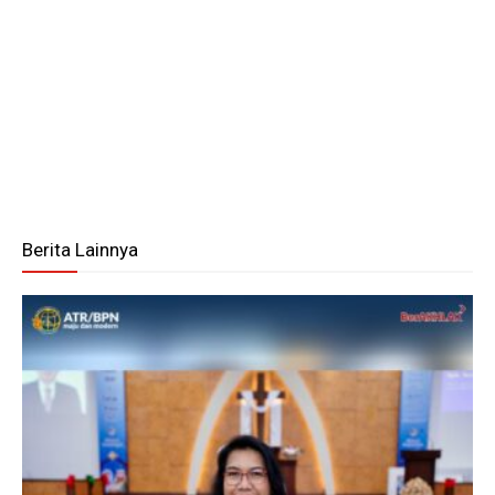
Berita Lainnya