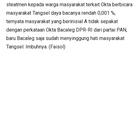
steatmen kepada warga masyarakat terkait Okta berbicara
masyarakat Tangsel daya bacanya rendah 0,001 %,
ternyata masyarakat yang berinisial A tidak sepakat
dengan perkataan Okta Bacaleg DPR-RI dari partai PAN,
baru Bacaleg saja sudah menyinggung hati masyarakat
Tangsel. Imbuhnya. (Faisol)