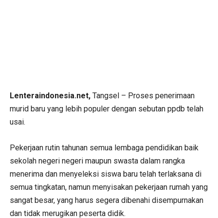
Lenteraindonesia.net,
Tangsel – Proses penerimaan
murid baru yang lebih populer dengan sebutan ppdb telah
usai.
Pekerjaan rutin tahunan semua lembaga pendidikan baik
sekolah negeri negeri maupun swasta dalam rangka
menerima dan menyeleksi siswa baru telah terlaksana di
semua tingkatan, namun menyisakan pekerjaan rumah yang
sangat besar, yang harus segera dibenahi disempurnakan
dan tidak merugikan peserta didik.