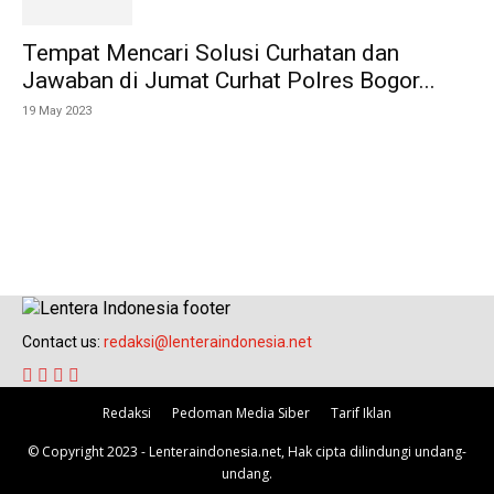
Tempat Mencari Solusi Curhatan dan
Jawaban di Jumat Curhat Polres Bogor...
19 May 2023
Contact us:
redaksi@lenteraindonesia.net
Redaksi
Pedoman Media Siber
Tarif Iklan
© Copyright 2023 - Lenteraindonesia.net, Hak cipta dilindungi undang-
undang.