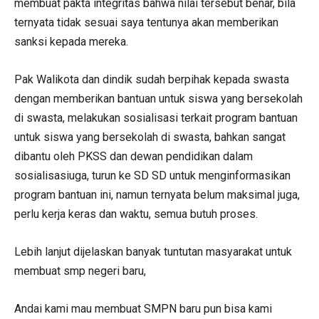
membuat pakta integritas bahwa nilai tersebut benar, bila
ternyata tidak sesuai saya tentunya akan memberikan
sanksi kepada mereka.
Pak Walikota dan dindik sudah berpihak kepada swasta
dengan memberikan bantuan untuk siswa yang bersekolah
di swasta, melakukan sosialisasi terkait program bantuan
untuk siswa yang bersekolah di swasta, bahkan sangat
dibantu oleh PKSS dan dewan pendidikan dalam
sosialisasiuga, turun ke SD SD untuk menginformasikan
program bantuan ini, namun ternyata belum maksimal juga,
perlu kerja keras dan waktu, semua butuh proses.
Lebih lanjut dijelaskan banyak tuntutan masyarakat untuk
membuat smp negeri baru,
Andai kami mau membuat SMPN baru pun bisa kami