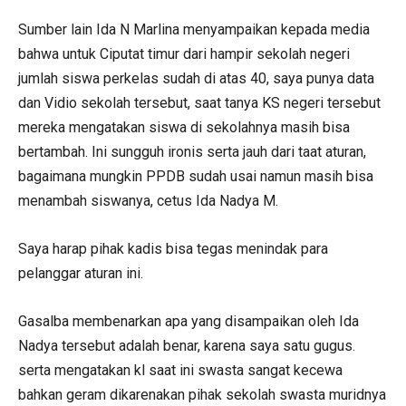
Sumber lain Ida N Marlina menyampaikan kepada media
bahwa untuk Ciputat timur dari hampir sekolah negeri
jumlah siswa perkelas sudah di atas 40, saya punya data
dan Vidio sekolah tersebut, saat tanya KS negeri tersebut
mereka mengatakan siswa di sekolahnya masih bisa
bertambah. Ini sungguh ironis serta jauh dari taat aturan,
bagaimana mungkin PPDB sudah usai namun masih bisa
menambah siswanya, cetus Ida Nadya M.
Saya harap pihak kadis bisa tegas menindak para
pelanggar aturan ini.
Gasalba membenarkan apa yang disampaikan oleh Ida
Nadya tersebut adalah benar, karena saya satu gugus.
serta mengatakan kl saat ini swasta sangat kecewa
bahkan geram dikarenakan pihak sekolah swasta muridnya