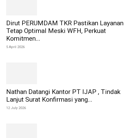
Dirut PERUMDAM TKR Pastikan Layanan
Tetap Optimal Meski WFH, Perkuat
Komitmen...
5 April 2026
Nathan Datangi Kantor PT IJAP , Tindak
Lanjut Surat Konfirmasi yang...
12 July 2026