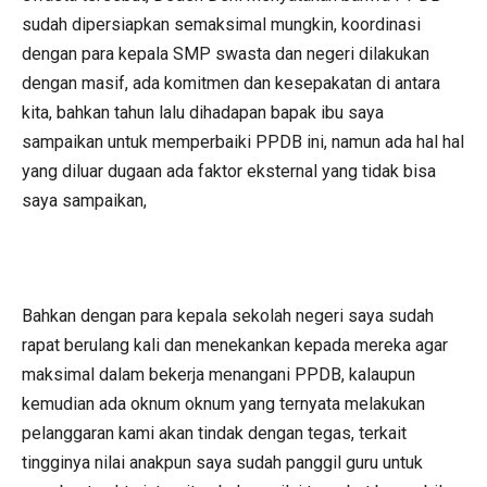
sudah dipersiapkan semaksimal mungkin, koordinasi
dengan para kepala SMP swasta dan negeri dilakukan
dengan masif, ada komitmen dan kesepakatan di antara
kita, bahkan tahun lalu dihadapan bapak ibu saya
sampaikan untuk memperbaiki PPDB ini, namun ada hal hal
yang diluar dugaan ada faktor eksternal yang tidak bisa
saya sampaikan,
Bahkan dengan para kepala sekolah negeri saya sudah
rapat berulang kali dan menekankan kepada mereka agar
maksimal dalam bekerja menangani PPDB, kalaupun
kemudian ada oknum oknum yang ternyata melakukan
pelanggaran kami akan tindak dengan tegas, terkait
tingginya nilai anakpun saya sudah panggil guru untuk