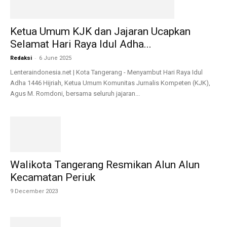
Ketua Umum KJK dan Jajaran Ucapkan
Selamat Hari Raya Idul Adha...
-
Redaksi
6 June 2025
Lenteraindonesia.net | Kota Tangerang - Menyambut Hari Raya Idul
Adha 1446 Hijriah, Ketua Umum Komunitas Jurnalis Kompeten (KJK),
Agus M. Romdoni, bersama seluruh jajaran...
Walikota Tangerang Resmikan Alun Alun
Kecamatan Periuk
9 December 2023