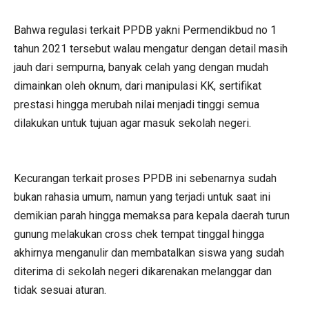
Bahwa regulasi terkait PPDB yakni Permendikbud no 1
tahun 2021 tersebut walau mengatur dengan detail masih
jauh dari sempurna, banyak celah yang dengan mudah
dimainkan oleh oknum, dari manipulasi KK, sertifikat
prestasi hingga merubah nilai menjadi tinggi semua
dilakukan untuk tujuan agar masuk sekolah negeri.
Kecurangan terkait proses PPDB ini sebenarnya sudah
bukan rahasia umum, namun yang terjadi untuk saat ini
demikian parah hingga memaksa para kepala daerah turun
gunung melakukan cross chek tempat tinggal hingga
akhirnya menganulir dan membatalkan siswa yang sudah
diterima di sekolah negeri dikarenakan melanggar dan
tidak sesuai aturan.