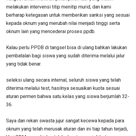
melakukan intervensi titip menitip murid, dan kami
berharap ketegasan untuk memberikan sanksi yang sesuai
kepada oknum yang merubah nilai menjadi tinggi serta
oknum lain yang mencederai proses ppdb.
Kalau perlu PPDB di tangsel bisa di ulang bahkan lakukan
pembatalan bagi siswa yang sudah diterima melalui jalur
yang tidak benar.
seleksi ulang secara internal, seluruh siswa yang telah
diterima melalui test, hasilnya sesuaikan kuota sesuai
aturan permen bahwa satu kelas yang siswa berjumlah 32-
36.
Saya dan rekan swasta jujur sangat kecewa kepada para
oknum yang telah merusak aturan dan ini tiap tahun terjadi,