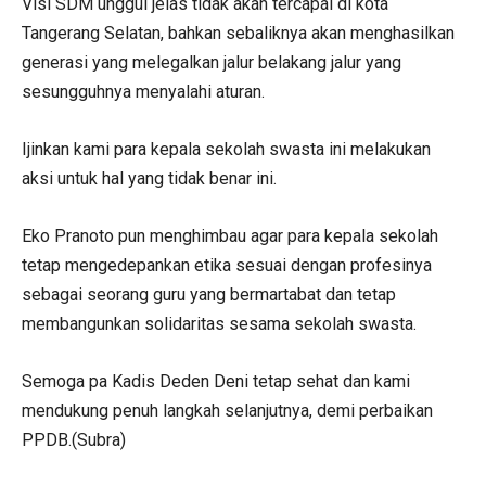
Visi SDM unggul jelas tidak akan tercapai di kota
Tangerang Selatan, bahkan sebaliknya akan menghasilkan
generasi yang melegalkan jalur belakang jalur yang
sesungguhnya menyalahi aturan.
Ijinkan kami para kepala sekolah swasta ini melakukan
aksi untuk hal yang tidak benar ini.
Eko Pranoto pun menghimbau agar para kepala sekolah
tetap mengedepankan etika sesuai dengan profesinya
sebagai seorang guru yang bermartabat dan tetap
membangunkan solidaritas sesama sekolah swasta.
Semoga pa Kadis Deden Deni tetap sehat dan kami
mendukung penuh langkah selanjutnya, demi perbaikan
PPDB.(Subra)