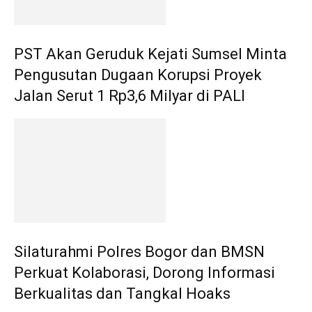
PST Akan Geruduk Kejati Sumsel Minta
Pengusutan Dugaan Korupsi Proyek
Jalan Serut 1 Rp3,6 Milyar di PALI
Silaturahmi Polres Bogor dan BMSN
Perkuat Kolaborasi, Dorong Informasi
Berkualitas dan Tangkal Hoaks