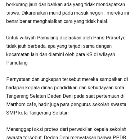
berkurang jauh dan bahkan ada yang tidak mendapatkan
siswa. Dikarenakan murid pada masuk negeri , mereka ini
benar benar menghalalkan cara yang tidak halal.
Untuk wilayah Pamulang dijelaskan oleh Paris Prasetyo
tidak jauh berbeda, apa yang terjadi sama dengan
kecamatan lain dan diamini oleh para KS di wilayah
Pamulang
Pernyataan dan ungkapan tersebut mereka sampaikan di
hadapan kepala dinas pendidikan dan kebudayaan kota
Tangerang Selatan Deden Deni pada saat pertemuan di
Marthom cafe, hadir juga para pengurus sekolah swasta
SMP kota Tangerang Selatan.
Menanggapi aksi protes dari perwakilan kepala sekolah
swasta tersebut, Deden Deni menyatakan bahwa PPDB