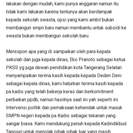
lakukan dengan mudah, kami punya anggaran namun itu
tidak kami lakukan karena tentunya akan berdampak
kepada sekolah swasta, opsi yang kami ambil bukan
membangun smpn baru namun membantu untuk subsidi ke
swasta bukan membangun sekolah baru.
Merespon apa yang di sampaikan oleh para kepala
sekolah dan juga kepala dinas, Eko Pranoto sebagai ketua
PKSS yg juga dewan pendidikan kota Tangerang Selatan
menyampaikan terima kasih kepada kepada Deden Deni
sebagai kepala dinas, kami haturkan terima kasih kepada
pa kadis yang telah bekerja keras dan berkomitment
perbaikan ppdb, namun hasilnya saat ini yah seperti ini.
Intervensi politik dan pemaksaan kehendak untuk masuk
SMPN negeri kepada pa Kadis sebagai tekanan yang
sangar biasa. Kami mendukung penuh kepada Kadindikbud
Tangsel untuk menolak pihak pihak luar yang masih