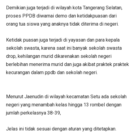
Demikian juga terjadi di wilayah kota Tangerang Selatan,
proses PPDB diwarnai demo dan ketidakpuasan dari
orang tua siswa yang anaknya tidak diterima di negeri.
Ketidak puasan juga terjadi di yayasan dan para kepala
sekolah swasta, karena saat ini banyak sekolah swasta
drop, kehilangan murid dikarenakan sekolah negeri
berlebihan menerima murid dan juga akibat praktek praktek
kecurangan dalam ppdb dan sekolah negeri.
Menurut Jaenudin di wilayah kecamatan Setu ada sekolah
negeri yang menambah kelas hingga 13 rombel dengan
jumlah perkelasnya 38-39,
Jelas ini tidak sesuai dengan aturan yang ditetapkan.