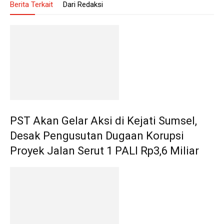
Berita Terkait
Dari Redaksi
PST Akan Gelar Aksi di Kejati Sumsel,
Desak Pengusutan Dugaan Korupsi
Proyek Jalan Serut 1 PALI Rp3,6 Miliar