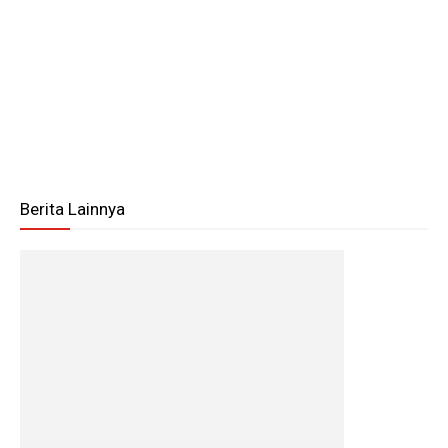
Berita Lainnya