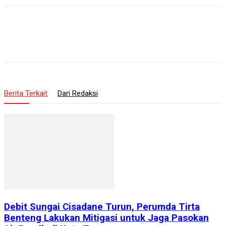
Berita Terkait
Dari Redaksi
Debit Sungai Cisadane Turun, Perumda Tirta
Benteng Lakukan Mitigasi untuk Jaga Pasokan