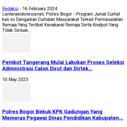
Redaksi
-
16 February 2024
Lenteraindonesia.net, Polres Bogor - Program Jumat Curhat
kali ini Dengarkan Curhatan Masyarakat Terkait Permasalahan
Remaja Yang Terlibat Kenakanal Remaja Serta Knalpot Yang
Tidak Sesuai...
Pemkot Tangerang Mulai Lakukan Proses Seleksi
Administrasi Calon Dirut dan Dirtek...
10 May 2023
Polres Bogor Bekuk KPK Gadungan Yang
Memeras Pegawai Dinas Pendidikan Kabupaten...