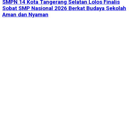
SMPN 14 Kota Tangerang Selatan Lolos Finalis
Sobat SMP Nasional 2026 Berkat Budaya Sekolah
Aman dan Nyaman